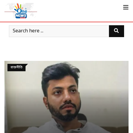
রাজনীতি