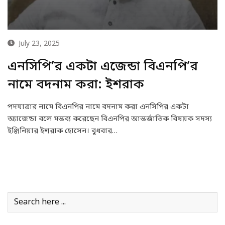
July 23, 2025
এনসিপি’র একটা এজেন্ডা বিএনপি’র
নামে বদনাম করা: ইশরাক
পদযাত্রার নামে বিএনপির নামে বদনাম করা এনসিপির একটা
অ্যাজেন্ডা বলে মন্তব্য করেছেন বিএনপির আন্তর্জাতিক বিষয়ক সদস্য
ইঞ্জিনিয়ার ইশরাক হোসেন। বুধবার…