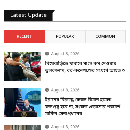
Latest Update
RECENT
POPULAR
COMMON
August 8, 2026
বিয়েবাড়িতে খাবারে মাংস কম দেওয়ায়
তুলকালাম, বর-কনেপক্ষের সংঘর্ষে আহত ৩
August 8, 2026
ইরানের বিরুদ্ধে কেবল বিমান হামলা
ফলপ্রসূ হবে না, সংঘাত এড়ানোর পরামর্শ
মার্কিন সেনাপ্রধানের
August 8, 2026