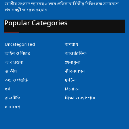
জাতীয় সংসদে ড্যাবের ৩৭তম প্রতিষ্ঠাবার্ষিকীর চিকিৎসক সমাবেশে
প্রধানমন্ত্রী তারেক রহমান
Popular Categories
Uncategorized
অপরাধ
আইন ও বিচার
আন্তর্জাতিক
আবহাওয়া
খেলাধুলা
জাতীয়
জীবনযাপন
তথ্য ও প্রযুক্তি
দুর্ঘটনা
ধর্ম
বিনোদন
রাজনীতি
শিক্ষা ও ক্যাম্পাস
সারাদেশ