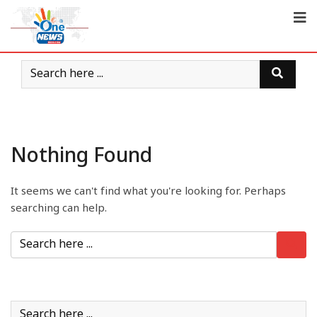
Nothing Found
It seems we can't find what you're looking for. Perhaps
searching can help.