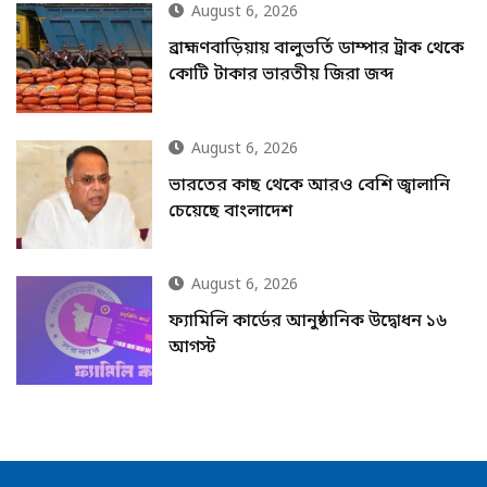
August 6, 2026
ব্রাহ্মণবাড়িয়ায় বালুভর্তি ডাম্পার ট্রাক থেকে
কোটি টাকার ভারতীয় জিরা জব্দ
August 6, 2026
ভারতের কাছ থেকে আরও বেশি জ্বালানি
চেয়েছে বাংলাদেশ
August 6, 2026
ফ্যামিলি কার্ডের আনুষ্ঠানিক উদ্বোধন ১৬
আগস্ট