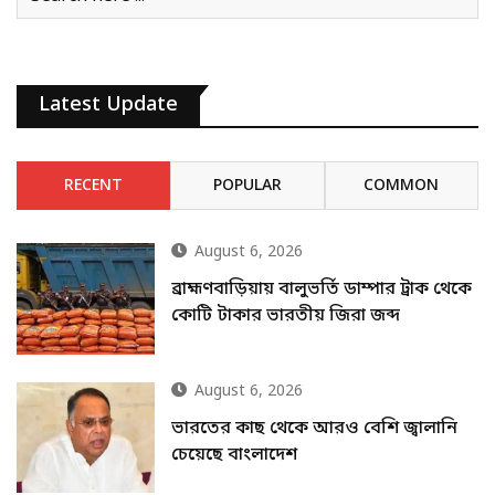
Latest Update
RECENT
POPULAR
COMMON
August 6, 2026
ব্রাহ্মণবাড়িয়ায় বালুভর্তি ডাম্পার ট্রাক থেকে
কোটি টাকার ভারতীয় জিরা জব্দ
August 6, 2026
ভারতের কাছ থেকে আরও বেশি জ্বালানি
চেয়েছে বাংলাদেশ