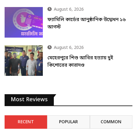
August 6, 2026
ফ্যামিলি কার্ডের আনুষ্ঠানিক উদ্বোধন ১৬
আগস্ট
August 6, 2026
মেহেরপুরে শিশু আবির হত্যায় দুই
কিশোরের কারাদণ্ড
Most Reviews
RECENT
POPULAR
COMMON