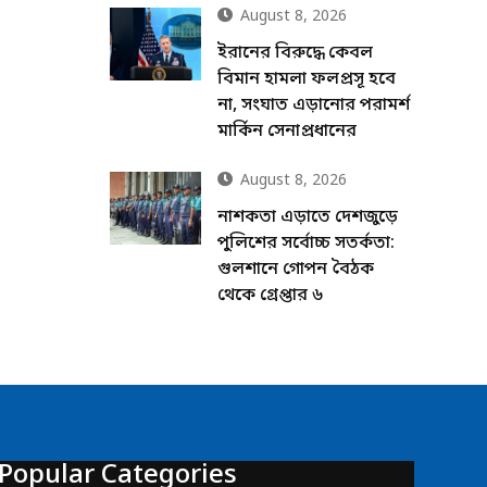
August 8, 2026
ইরানের বিরুদ্ধে কেবল
বিমান হামলা ফলপ্রসূ হবে
না, সংঘাত এড়ানোর পরামর্শ
মার্কিন সেনাপ্রধানের
August 8, 2026
নাশকতা এড়াতে দেশজুড়ে
পুলিশের সর্বোচ্চ সতর্কতা:
গুলশানে গোপন বৈঠক
থেকে গ্রেপ্তার ৬
Popular Categories