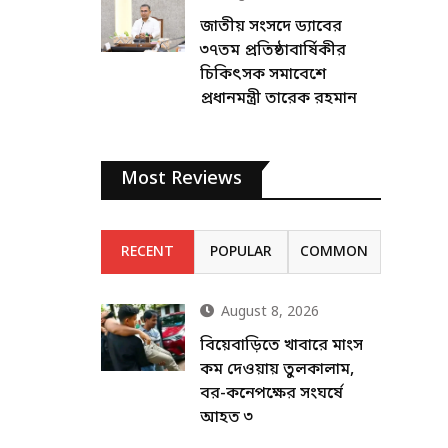
জাতীয় সংসদে ড্যাবের
৩৭তম প্রতিষ্ঠাবার্ষিকীর
চিকিৎসক সমাবেশে
প্রধানমন্ত্রী তারেক রহমান
Most Reviews
RECENT
POPULAR
COMMON
August 8, 2026
বিয়েবাড়িতে খাবারে মাংস
কম দেওয়ায় তুলকালাম,
বর-কনেপক্ষের সংঘর্ষে
আহত ৩