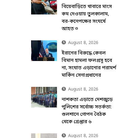
বিয়েবাড়িতে খাবারে মাংস
কম দেওয়ায় তুলকালাম,
বর-কনেপক্ষের সংঘর্ষে
আহত ৩
August 8, 2026
ইরানের বিরুদ্ধে কেবল
বিমান হামলা ফলপ্রসূ হবে
না, সংঘাত এড়ানোর পরামর্শ
মার্কিন সেনাপ্রধানের
August 8, 2026
নাশকতা এড়াতে দেশজুড়ে
পুলিশের সর্বোচ্চ সতর্কতা:
গুলশানে গোপন বৈঠক
থেকে গ্রেপ্তার ৬
August 8, 2026