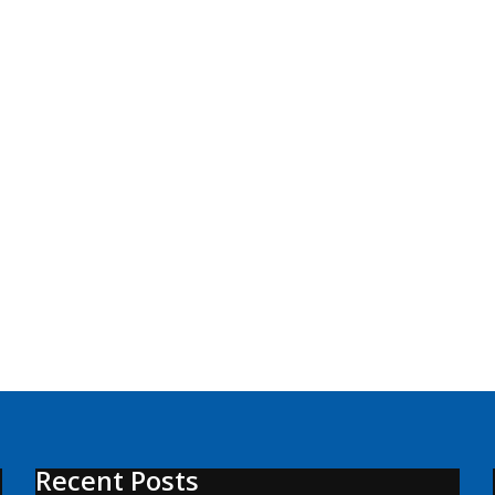
Recent Posts