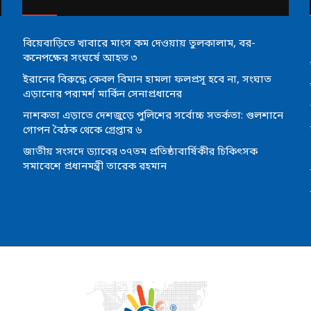
বিয়েবাড়িতে খাবারে মাংস কম দেওয়ায় তুলকালাম, বর-
কনেপক্ষের সংঘর্ষে আহত ৩
ইরানের বিরুদ্ধে কেবল বিমান হামলা ফলপ্রসূ হবে না, সংঘাত
এড়ানোর পরামর্শ মার্কিন সেনাপ্রধানের
নাশকতা এড়াতে দেশজুড়ে পুলিশের সর্বোচ্চ সতর্কতা: গুলশানে
গোপন বৈঠক থেকে গ্রেপ্তার ৬
জাতীয় সংসদে ড্যাবের ৩৭তম প্রতিষ্ঠাবার্ষিকীর চিকিৎসক
সমাবেশে প্রধানমন্ত্রী তারেক রহমান