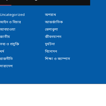
Uncategorized
অপরাধ
আইন ও বিচার
আন্তর্জাতিক
আবহাওয়া
খেলাধুলা
জাতীয়
জীবনযাপন
তথ্য ও প্রযুক্তি
দুর্ঘটনা
ধর্ম
বিনোদন
রাজনীতি
শিক্ষা ও ক্যাম্পাস
সারাদেশ