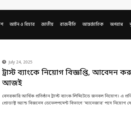
েশ
আইন ও বিচার
জাতীয়
রাজনীতি
আন্তর্জাতিক
অপরাধ
দ
July 24, 2025
ট্রাস্ট ব্যাংকে নিয়োগ বিজ্ঞপ্তি, আবেদন কর
আজই
বেসরকারি আর্থিক প্রতিষ্ঠান ট্রাস্ট ব্যাংক লিমিটেডে জনবল নিয়োগ। এ প্রতি
প্রোডাক্ট অ্যান্ড বিজনেস ডেভেলপমেন্ট বিভাগে ‘ম্যানেজার’ পদে নিয়োগ 