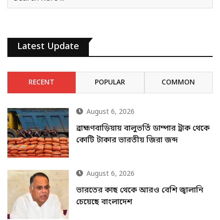
Latest Update
RECENT
POPULAR
COMMON
August 6, 2026
ব্রাহ্মণবাড়িয়ায় বালুভর্তি ডাম্পার ট্রাক থেকে
কোটি টাকার ভারতীয় জিরা জব্দ
August 6, 2026
ভারতের কাছ থেকে আরও বেশি জ্বালানি
চেয়েছে বাংলাদেশ