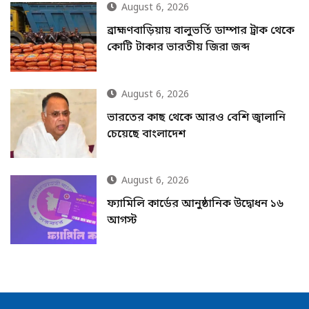
August 6, 2026
ব্রাহ্মণবাড়িয়ায় বালুভর্তি ডাম্পার ট্রাক থেকে
কোটি টাকার ভারতীয় জিরা জব্দ
August 6, 2026
ভারতের কাছ থেকে আরও বেশি জ্বালানি
চেয়েছে বাংলাদেশ
August 6, 2026
ফ্যামিলি কার্ডের আনুষ্ঠানিক উদ্বোধন ১৬
আগস্ট