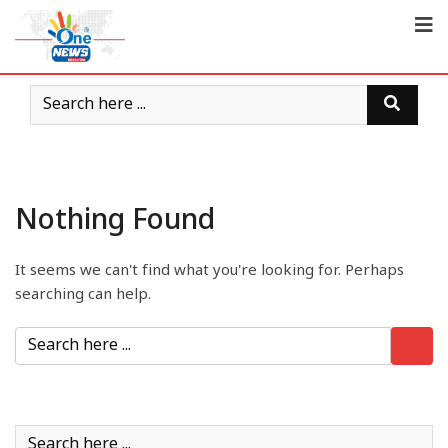
Nothing Found
It seems we can't find what you're looking for. Perhaps
searching can help.