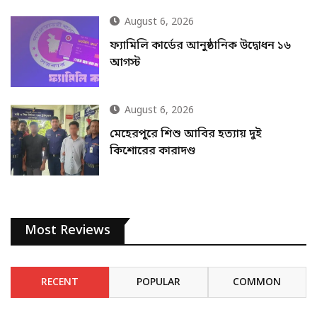
August 6, 2026
ফ্যামিলি কার্ডের আনুষ্ঠানিক উদ্বোধন ১৬
আগস্ট
August 6, 2026
মেহেরপুরে শিশু আবির হত্যায় দুই
কিশোরের কারাদণ্ড
Most Reviews
RECENT
POPULAR
COMMON