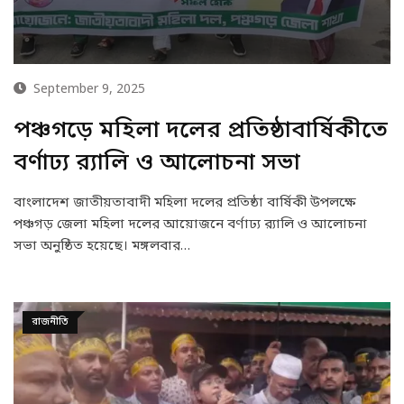
September 9, 2025
পঞ্চগড়ে মহিলা দলের প্রতিষ্ঠাবার্ষিকীতে
বর্ণাঢ্য র‍্যালি ও আলোচনা সভা
বাংলাদেশ জাতীয়তাবাদী মহিলা দলের প্রতিষ্ঠা বার্ষিকী উপলক্ষে
পঞ্চগড় জেলা মহিলা দলের আয়োজনে বর্ণাঢ্য র‍্যালি ও আলোচনা
সভা অনুষ্ঠিত হয়েছে। মঙ্গলবার…
রাজনীতি