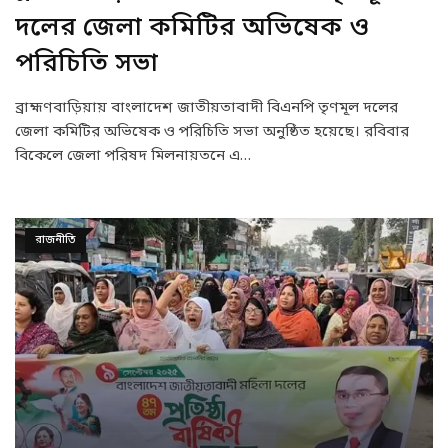
দলের জেলা কমিটির অভিষেক ও
পরিচিতি সভা
ব্রাহ্মণবাড়িয়ায় বাংলাদেশ জাতীয়তাবাদী বিএনপি তৃণমূল দলের
জেলা কমিটির অভিষেক ও পরিচিতি সভা অনুষ্ঠিত হয়েছে। রবিবার
বিকেলে জেলা পরিষদ মিলনায়তনে এ…
রাজনীতি