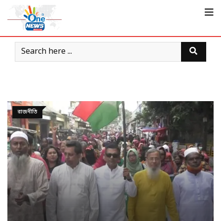
রাজনীতি