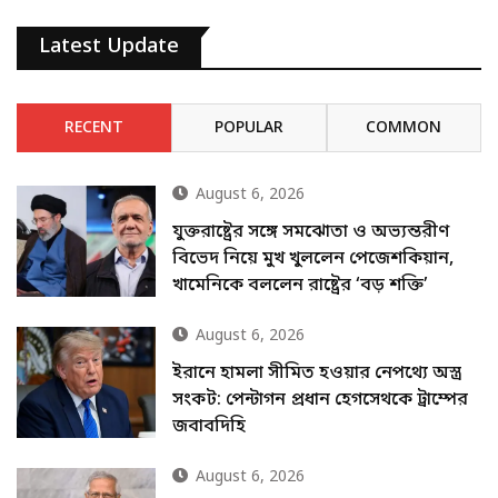
Latest Update
RECENT
POPULAR
COMMON
August 6, 2026
যুক্তরাষ্ট্রের সঙ্গে সমঝোতা ও অভ্যন্তরীণ
বিভেদ নিয়ে মুখ খুললেন পেজেশকিয়ান,
খামেনিকে বললেন রাষ্ট্রের ‘বড় শক্তি’
August 6, 2026
ইরানে হামলা সীমিত হওয়ার নেপথ্যে অস্ত্র
সংকট: পেন্টাগন প্রধান হেগসেথকে ট্রাম্পের
জবাবদিহি
August 6, 2026