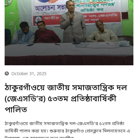
October 31, 2025
ঠাকুরগাঁওয়ে জাতীয় সমাজতান্ত্রিক দল
(জেএসডি’র) ৫৩তম প্রতিষ্ঠাবার্ষিকী
পালিত
ঠাকুরগাঁওয়ে জাতীয় সমাজতান্ত্রিক দল-জেএসডি’র ৫২তম প্রতিষ্ঠা
বার্ষিকী পালন করা হয়। শুক্রবার ঠাকুরগাঁও প্রেসক্লাব মিলনায়তনে এ