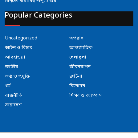
বিপক্ষে মায়ামির দাপুটে জয়
Popular Categories
Uncategorized
অপরাধ
আইন ও বিচার
আন্তর্জাতিক
আবহাওয়া
খেলাধুলা
জাতীয়
জীবনযাপন
তথ্য ও প্রযুক্তি
দুর্ঘটনা
ধর্ম
বিনোদন
রাজনীতি
শিক্ষা ও ক্যাম্পাস
সারাদেশ