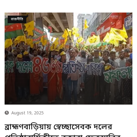
রাজনীতি
August 19, 2025
ব্রাহ্মণবাড়িয়ায় স্বেচ্ছাসেবক দলের