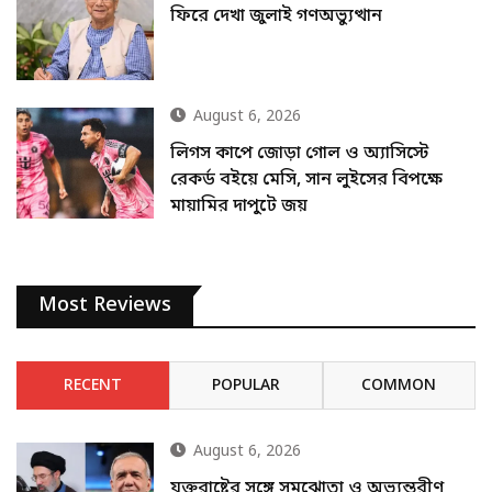
ফিরে দেখা জুলাই গণঅভ্যুত্থান
August 6, 2026
লিগস কাপে জোড়া গোল ও অ্যাসিস্টে
রেকর্ড বইয়ে মেসি, সান লুইসের বিপক্ষে
মায়ামির দাপুটে জয়
Most Reviews
RECENT
POPULAR
COMMON
August 6, 2026
যুক্তরাষ্ট্রের সঙ্গে সমঝোতা ও অভ্যন্তরীণ