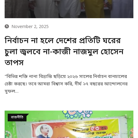
November 2, 2025
নির্বাচন না হলে দেশের প্রতিটি ঘরের
চুলা জ্বলবে না-কাজী নাজমুল হোসেন
তাপস
“বিভিন্ন শক্তি নানা বিভ্রান্তি ছড়িয়ে ২০২৬ সালের নির্বাচন বানচালের
চেষ্টা করছে। তবে আমরা বিশ্বাস করি, দীর্ঘ ১৭ বছরের আন্দোলনের
সুফল…
রাজনীতি