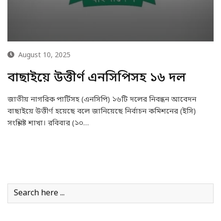
August 10, 2025
বাছাইয়ে উত্তীর্ণ এনসিপিসহ ১৬ দল
জাতীয় নাগরিক পার্টিসহ (এনসিপি) ১৬টি দলের নিবন্ধন আবেদন
বাছাইয়ে উত্তীর্ণ হয়েছে বলে জানিয়েছে নির্বাচন কমিশনের (ইসি)
সংশ্লিষ্ট শাখা। রবিবার (১০…