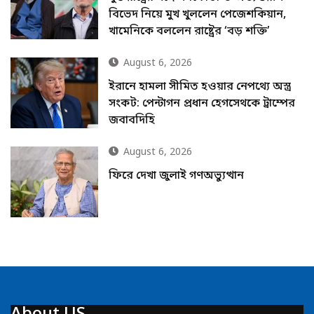
বিভেদ নিয়ে মুখ খুললেন পেজেশকিয়ান,
খামেনিকে বললেন রাষ্ট্রের ‘বড় শক্তি’
August 6, 2026
ইরানে হামলা সীমিত হওয়ার নেপথ্যে অস্ত্র
সংকট: পেন্টাগন প্রধান হেগসেথকে ট্রাম্পের
জবাবদিহি
August 6, 2026
ফিরে দেখা জুলাই গণঅভ্যুত্থান