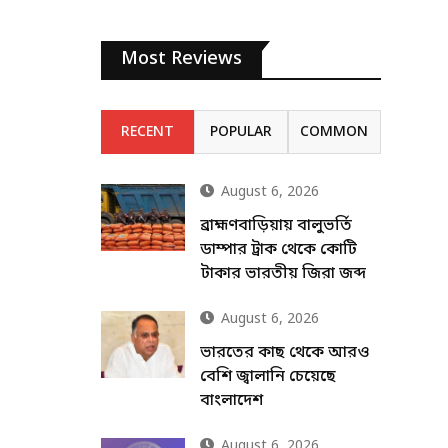
Most Reviews
RECENT
POPULAR
COMMON
August 6, 2026
ব্রাহ্মণবাড়িয়ায় বালুভর্তি
ডাম্পার ট্রাক থেকে কোটি
টাকার ভারতীয় জিরা জব্দ
August 6, 2026
ভারতের কাছ থেকে আরও
বেশি জ্বালানি চেয়েছে
বাংলাদেশ
August 6, 2026