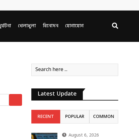
ুর্ঘটনা
খেলাধুলা
বিনোদন
যোগাযোগ
Latest Update
RECENT
POPULAR
COMMON
August 6, 2026