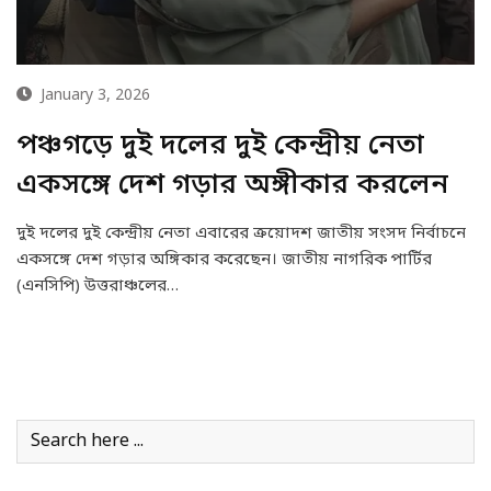
January 3, 2026
পঞ্চগড়ে দুই দলের দুই কেন্দ্রীয় নেতা
একসঙ্গে দেশ গড়ার অঙ্গীকার করলেন
দুই দলের দুই কেন্দ্রীয় নেতা এবারের ক্রয়োদশ জাতীয় সংসদ নির্বাচনে
একসঙ্গে দেশ গড়ার অঙ্গিকার করেছেন। জাতীয় নাগরিক পার্টির
(এনসিপি) উত্তরাঞ্চলের…