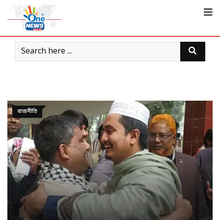
রাজনীতি