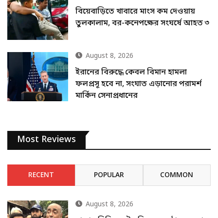
বিয়েবাড়িতে খাবারে মাংস কম দেওয়ায়
তুলকালাম, বর-কনেপক্ষের সংঘর্ষে আহত ৩
August 8, 2026
ইরানের বিরুদ্ধে কেবল বিমান হামলা
ফলপ্রসূ হবে না, সংঘাত এড়ানোর পরামর্শ
মার্কিন সেনাপ্রধানের
Most Reviews
RECENT
POPULAR
COMMON
August 8, 2026