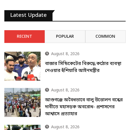
Latest Update
RECENT
POPULAR
COMMON
August 8, 2026
বাজার সিন্ডিকেটের বিরুদ্ধে কঠোর ব্যবস্থা
নেওয়ার হুঁশিয়ারি আইনমন্ত্রীর
August 8, 2026
আশুগঞ্জে অবৈধভাবে বালু উত্তোলন বন্ধের
দাবীতে মহাসড়ক অবরোধ- প্রশাসনের
আশ্বাসে প্রত্যাহার
August 8, 2026