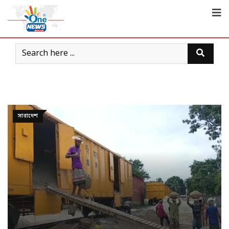
সারাদেশ