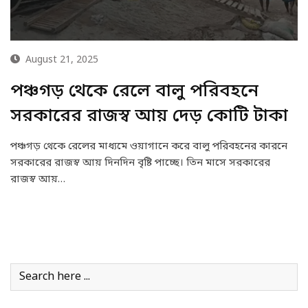
August 21, 2025
পঞ্চগড় থেকে রেলে বালু পরিবহনে
সরকারের রাজস্ব আয় দেড় কোটি টাকা
পঞ্চগড় থেকে রেলের মাধ্যমে ওয়াগানে করে বালু পরিবহনের কারনে
সরকারের রাজস্ব আয় দিনদিন বৃষ্টি পাচ্ছে। তিন মাসে সরকারের
রাজস্ব আয়…