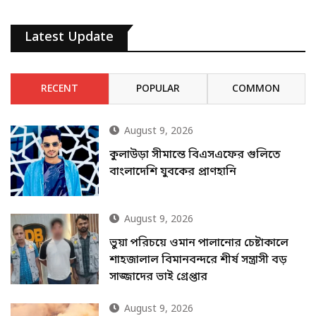
Latest Update
RECENT
POPULAR
COMMON
August 9, 2026
কুলাউড়া সীমান্তে বিএসএফের গুলিতে
বাংলাদেশি যুবকের প্রাণহানি
August 9, 2026
ভুয়া পরিচয়ে ওমান পালানোর চেষ্টাকালে
শাহজালাল বিমানবন্দরে শীর্ষ সন্ত্রাসী বড়
সাজ্জাদের ভাই গ্রেপ্তার
August 9, 2026