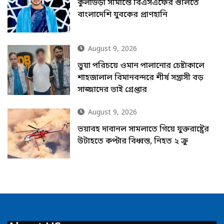
কুলাউড়া সীমান্তে বিএসএফের গুলিতে
বাংলাদেশি যুবকের প্রাণহানি
August 9, 2026
ভুয়া পরিচয়ে ওমান পালানোর চেষ্টাকালে
শাহজালাল বিমানবন্দরে শীর্ষ সন্ত্রাসী বড়
সাজ্জাদের ভাই গ্রেপ্তার
August 9, 2026
ভয়াবহ দাবানল সামলাতে গিয়ে যুক্তরাষ্ট্রের
উটাহতে কপ্টার বিধ্বস্ত, নিহত ২ ক্রু