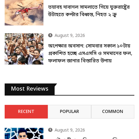
ভয়াবহ দাবানল সামলাতে গিয়ে যুক্তরাষ্ট্রের
উটাহতে কপ্টার বিধ্বস্ত, নিহত ২ ক্রু
August 9, 2026
অপেক্ষার অবসান: সোমবার সকাল ১০টায়
প্রকাশিত হচ্ছে এসএসসি ও সমমানের ফল,
ফলাফল জানার বিস্তারিত উপায়
Most Reviews
RECENT
POPULAR
COMMON
August 9, 2026