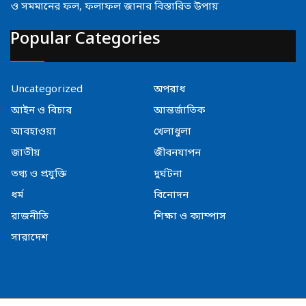
ও সমমানের ফল, ফলাফল জানার বিস্তারিত উপায়
Popular Categories
Uncategorized
অপরাধ
আইন ও বিচার
আন্তর্জাতিক
আবহাওয়া
খেলাধুলা
জাতীয়
জীবনযাপন
তথ্য ও প্রযুক্তি
দুর্ঘটনা
ধর্ম
বিনোদন
রাজনীতি
শিক্ষা ও ক্যাম্পাস
সারাদেশ