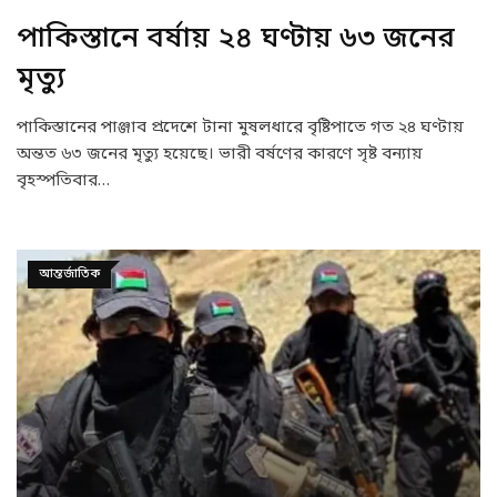
পাকিস্তানে বর্ষায় ২৪ ঘণ্টায় ৬৩ জনের
মৃত্যু
পাকিস্তানের পাঞ্জাব প্রদেশে টানা মুষলধারে বৃষ্টিপাতে গত ২৪ ঘণ্টায়
অন্তত ৬৩ জনের মৃত্যু হয়েছে। ভারী বর্ষণের কারণে সৃষ্ট বন্যায়
বৃহস্পতিবার…
আন্তর্জাতিক