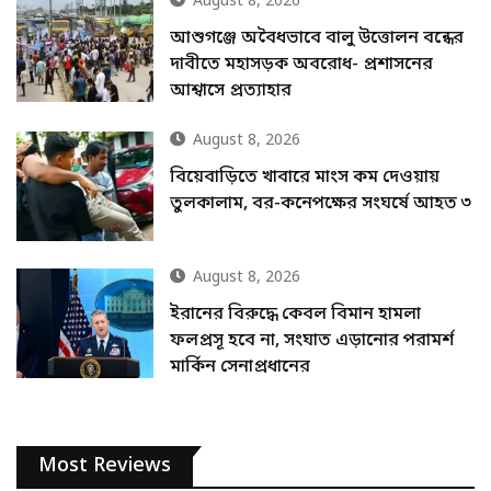
August 8, 2026
আশুগঞ্জে অবৈধভাবে বালু উত্তোলন বন্ধের
দাবীতে মহাসড়ক অবরোধ- প্রশাসনের
আশ্বাসে প্রত্যাহার
August 8, 2026
বিয়েবাড়িতে খাবারে মাংস কম দেওয়ায়
তুলকালাম, বর-কনেপক্ষের সংঘর্ষে আহত ৩
August 8, 2026
ইরানের বিরুদ্ধে কেবল বিমান হামলা
ফলপ্রসূ হবে না, সংঘাত এড়ানোর পরামর্শ
মার্কিন সেনাপ্রধানের
Most Reviews