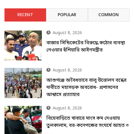
RECENT
POPULAR
COMMON
August 8, 2026
বাজার সিন্ডিকেটের বিরুদ্ধে কঠোর ব্যবস্থা
নেওয়ার হুঁশিয়ারি আইনমন্ত্রীর
August 8, 2026
আশুগঞ্জে অবৈধভাবে বালু উত্তোলন বন্ধের
দাবীতে মহাসড়ক অবরোধ- প্রশাসনের
আশ্বাসে প্রত্যাহার
August 8, 2026
বিয়েবাড়িতে খাবারে মাংস কম দেওয়ায়
তুলকালাম, বর-কনেপক্ষের সংঘর্ষে আহত ৩