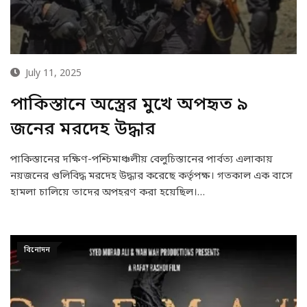
July 11, 2025
পাকিস্তানে অস্ত্রের মুখে অপহৃত ৯
জনের মরদেহ উদ্ধার
পাকিস্তানের দক্ষিণ-পশ্চিমাঞ্চলীয় বেলুচিস্তানের পার্বত্য এলাকায়
নয়জনের গুলিবিদ্ধ মরদেহ উদ্ধার করেছে কর্তৃপক্ষ। গতকাল এক বাসে
হামলা চালিয়ে তাদের অপহরণ করা হয়েছিল।…
বিনোদন