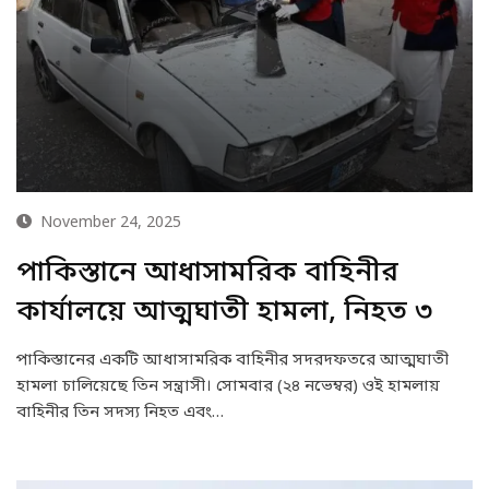
November 24, 2025
পাকিস্তানে আধাসামরিক বাহিনীর
কার্যালয়ে আত্মঘাতী হামলা, নিহত ৩
পাকিস্তানের একটি আধাসামরিক বাহিনীর সদরদফতরে আত্মঘাতী
হামলা চালিয়েছে তিন সন্ত্রাসী। সোমবার (২৪ নভেম্বর) ওই হামলায়
বাহিনীর তিন সদস্য নিহত এবং…