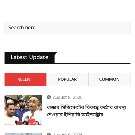
Latest Update
RECENT
POPULAR
COMMON
August 8, 2026
বাজার সিন্ডিকেটের বিরুদ্ধে কঠোর ব্যবস্থা
নেওয়ার হুঁশিয়ারি আইনমন্ত্রীর