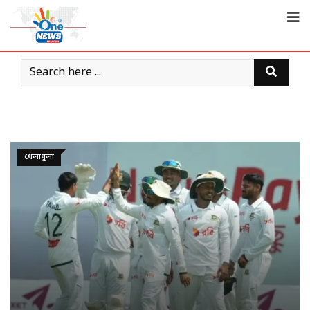
খেলাধুলা