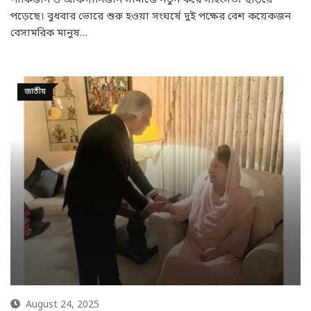
পড়েছে। বুধবার ভোরে শুরু হওয়া সংঘর্ষে দুই পক্ষের বেশ কয়েকজন
বেসামরিক মানুষ…
জাতীয়
August 24, 2025