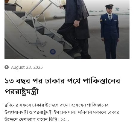
August 23, 2025
১৩ বছর পর ঢাকার পথে পাকিস্তানের
পররাষ্ট্রমন্ত্রী
দুদিনের সফরে ঢাকার উদ্দেশে রওনা হয়েছেন পাকিস্তানের
উপপ্রধানমন্ত্রী ও পররাষ্ট্রমন্ত্রী ইসহাক দার। শনিবার সকালে ঢাকার
উদ্দেশে দেশত্যাগ করেন তিনি। ১৩…