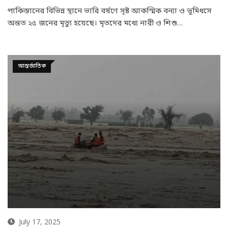
পাকিস্তানের বিভিন্ন স্থানে ভারি বর্ষণে সৃষ্ট আকস্মিক বন্যা ও ভূমিধসে
অন্তত ২৫ জনের মৃত্যু হয়েছে। মৃতদের মধ্যে নারী ও শিশু…
আন্তর্জাতিক
July 17, 2025