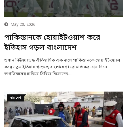
May 20, 2026
পাকিস্তানকে হোয়াইটওয়াশ করে
ইতিহাস গড়ল বাংলাদেশ
ওয়ান নিউজ ডেস্ক ঐতিহাসিক এক জয়ে পাকিস্তানকে হোয়াইটওয়াশ
করে নতুন ইতিহাস গড়েছে বাংলাদেশ। রোমাঞ্চকর শেষ দিনে
স্বাগতিকদের হারিয়ে সিরিজ নিজেদের…
সারাদেশ