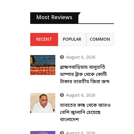
Most Reviews
RECENT
POPULAR
COMMON
August 6, 2026
ব্রাহ্মণবাড়িয়ায় বালুভর্তি
ডাম্পার ট্রাক থেকে কোটি
টাকার ভারতীয় জিরা জব্দ
August 6, 2026
ভারতের কাছ থেকে আরও
বেশি জ্বালানি চেয়েছে
বাংলাদেশ
August 6, 2026