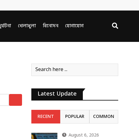
ুর্ঘটনা
খেলাধুলা
বিনোদন
যোগাযোগ
Latest Update
RECENT
POPULAR
COMMON
August 6, 2026