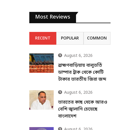
Most Reviews
RECENT
POPULAR
COMMON
August 6, 2026
ব্রাহ্মণবাড়িয়ায় বালুভর্তি
ডাম্পার ট্রাক থেকে কোটি
টাকার ভারতীয় জিরা জব্দ
August 6, 2026
ভারতের কাছ থেকে আরও
বেশি জ্বালানি চেয়েছে
বাংলাদেশ
August 6, 2026