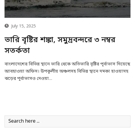
July 15, 2025
ভারি বৃষ্টির শঙ্কা, সমুদ্রবন্দরে ৩ নম্বর
সতর্কতা
বাংলাদেশের বিভিন্ন স্থানে ভারি থেকে অতিভারি বৃষ্টির পূর্বাভাস দিয়েছে
আবহাওয়া অফিস। উপকূলীয় অঞ্চলসহ বিভিন্ন স্থানে দমকা হাওয়াসহ
ঝড়ের পূর্বাভাসও দেওয়া…