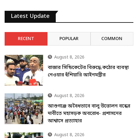
Latest Update
RECENT
POPULAR
COMMON
August 8, 2026
বাজার সিন্ডিকেটের বিরুদ্ধে কঠোর ব্যবস্থা
নেওয়ার হুঁশিয়ারি আইনমন্ত্রীর
August 8, 2026
আশুগঞ্জে অবৈধভাবে বালু উত্তোলন বন্ধের
দাবীতে মহাসড়ক অবরোধ- প্রশাসনের
আশ্বাসে প্রত্যাহার
August 8, 2026