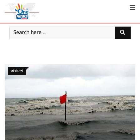
সারাদেশ