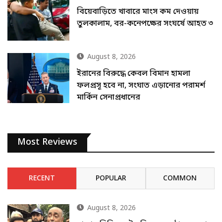
বিয়েবাড়িতে খাবারে মাংস কম দেওয়ায়
তুলকালাম, বর-কনেপক্ষের সংঘর্ষে আহত ৩
August 8, 2026
ইরানের বিরুদ্ধে কেবল বিমান হামলা
ফলপ্রসূ হবে না, সংঘাত এড়ানোর পরামর্শ
মার্কিন সেনাপ্রধানের
Most Reviews
RECENT
POPULAR
COMMON
August 8, 2026