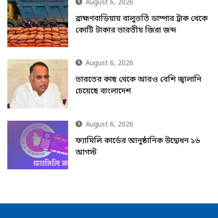
August 6, 2026
ব্রাহ্মণবাড়িয়ায় বালুভর্তি ডাম্পার ট্রাক থেকে
কোটি টাকার ভারতীয় জিরা জব্দ
August 6, 2026
ভারতের কাছ থেকে আরও বেশি জ্বালানি
চেয়েছে বাংলাদেশ
August 6, 2026
ফ্যামিলি কার্ডের আনুষ্ঠানিক উদ্বোধন ১৬
আগস্ট