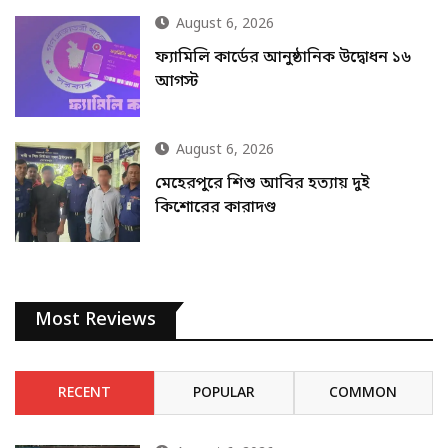
August 6, 2026
ফ্যামিলি কার্ডের আনুষ্ঠানিক উদ্বোধন ১৬
আগস্ট
August 6, 2026
মেহেরপুরে শিশু আবির হত্যায় দুই
কিশোরের কারাদণ্ড
Most Reviews
RECENT
POPULAR
COMMON