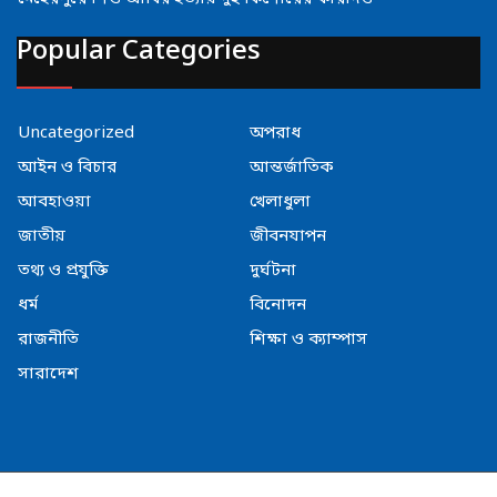
Popular Categories
Uncategorized
অপরাধ
আইন ও বিচার
আন্তর্জাতিক
আবহাওয়া
খেলাধুলা
জাতীয়
জীবনযাপন
তথ্য ও প্রযুক্তি
দুর্ঘটনা
ধর্ম
বিনোদন
রাজনীতি
শিক্ষা ও ক্যাম্পাস
সারাদেশ