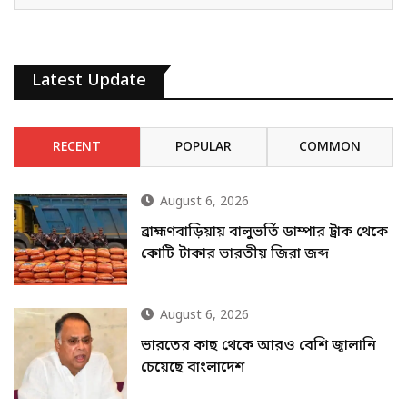
Latest Update
RECENT
POPULAR
COMMON
August 6, 2026
ব্রাহ্মণবাড়িয়ায় বালুভর্তি ডাম্পার ট্রাক থেকে
কোটি টাকার ভারতীয় জিরা জব্দ
August 6, 2026
ভারতের কাছ থেকে আরও বেশি জ্বালানি
চেয়েছে বাংলাদেশ