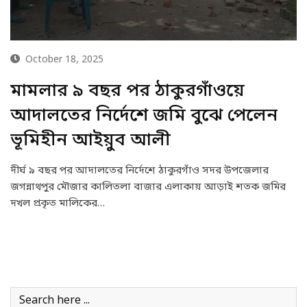
October 18, 2025
মামলার ৯ বছর পর ঠাকুরগাঁওয়ে
আদালতের নির্দেশে জমি বুঝে পেলেন
ভূমিহীন আইয়ুব আলী
দীর্ঘ ৯ বছর পর আদালতের নির্দেশে ঠাকুরগাঁও সদর উপজেলার
জগন্নাথপুর মৌজার কালিতলা বাজার এলাকায় আড়াই শতক জমির
দখল প্রকৃত মালিকের…