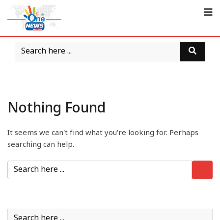
Nothing Found
It seems we can't find what you're looking for. Perhaps
searching can help.