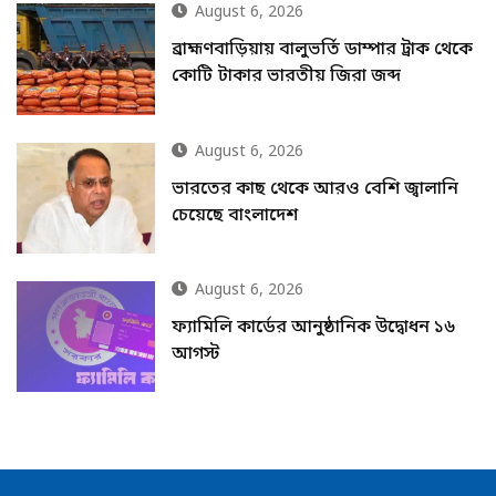
August 6, 2026
ব্রাহ্মণবাড়িয়ায় বালুভর্তি ডাম্পার ট্রাক থেকে
কোটি টাকার ভারতীয় জিরা জব্দ
August 6, 2026
ভারতের কাছ থেকে আরও বেশি জ্বালানি
চেয়েছে বাংলাদেশ
August 6, 2026
ফ্যামিলি কার্ডের আনুষ্ঠানিক উদ্বোধন ১৬
আগস্ট