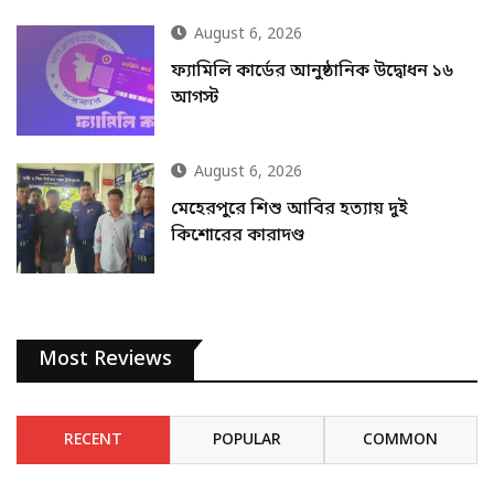
August 6, 2026
ফ্যামিলি কার্ডের আনুষ্ঠানিক উদ্বোধন ১৬
আগস্ট
August 6, 2026
মেহেরপুরে শিশু আবির হত্যায় দুই
কিশোরের কারাদণ্ড
Most Reviews
RECENT
POPULAR
COMMON