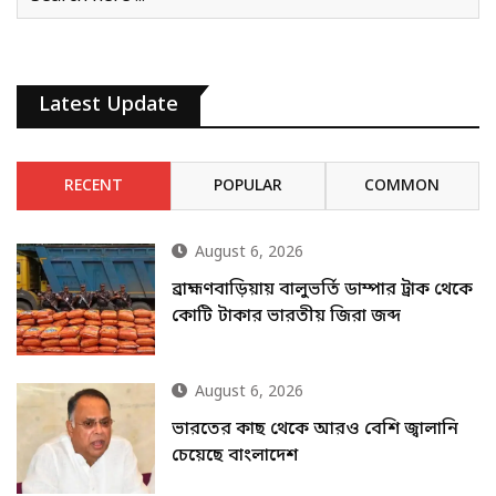
Latest Update
RECENT
POPULAR
COMMON
August 6, 2026
ব্রাহ্মণবাড়িয়ায় বালুভর্তি ডাম্পার ট্রাক থেকে
কোটি টাকার ভারতীয় জিরা জব্দ
August 6, 2026
ভারতের কাছ থেকে আরও বেশি জ্বালানি
চেয়েছে বাংলাদেশ