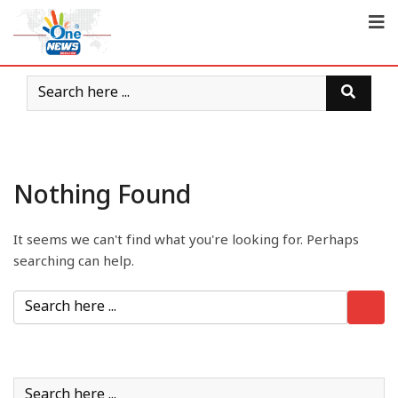
Nothing Found
It seems we can't find what you're looking for. Perhaps
searching can help.