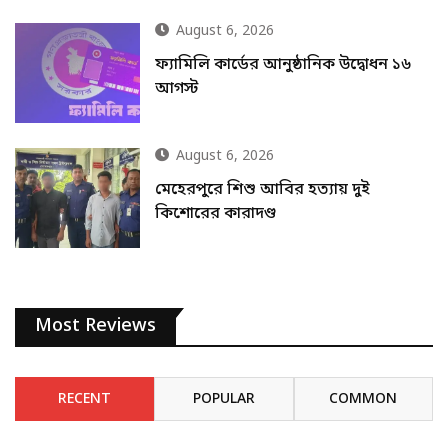
August 6, 2026
ফ্যামিলি কার্ডের আনুষ্ঠানিক উদ্বোধন ১৬
আগস্ট
August 6, 2026
মেহেরপুরে শিশু আবির হত্যায় দুই
কিশোরের কারাদণ্ড
Most Reviews
RECENT
POPULAR
COMMON