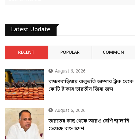
Latest Update
RECENT
POPULAR
COMMON
August 6, 2026
ব্রাহ্মণবাড়িয়ায় বালুভর্তি ডাম্পার ট্রাক থেকে
কোটি টাকার ভারতীয় জিরা জব্দ
August 6, 2026
ভারতের কাছ থেকে আরও বেশি জ্বালানি
চেয়েছে বাংলাদেশ