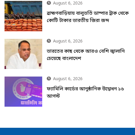
August 6, 2026
ব্রাহ্মণবাড়িয়ায় বালুভর্তি ডাম্পার ট্রাক থেকে
কোটি টাকার ভারতীয় জিরা জব্দ
August 6, 2026
ভারতের কাছ থেকে আরও বেশি জ্বালানি
চেয়েছে বাংলাদেশ
August 6, 2026
ফ্যামিলি কার্ডের আনুষ্ঠানিক উদ্বোধন ১৬
আগস্ট