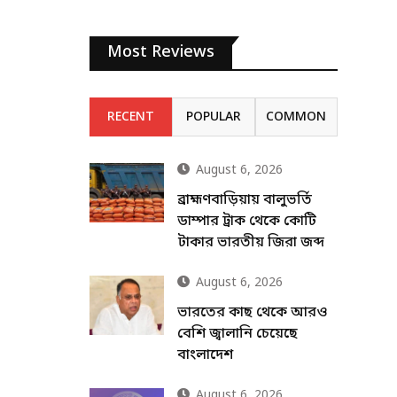
Most Reviews
RECENT
POPULAR
COMMON
August 6, 2026
ব্রাহ্মণবাড়িয়ায় বালুভর্তি
ডাম্পার ট্রাক থেকে কোটি
টাকার ভারতীয় জিরা জব্দ
August 6, 2026
ভারতের কাছ থেকে আরও
বেশি জ্বালানি চেয়েছে
বাংলাদেশ
August 6, 2026