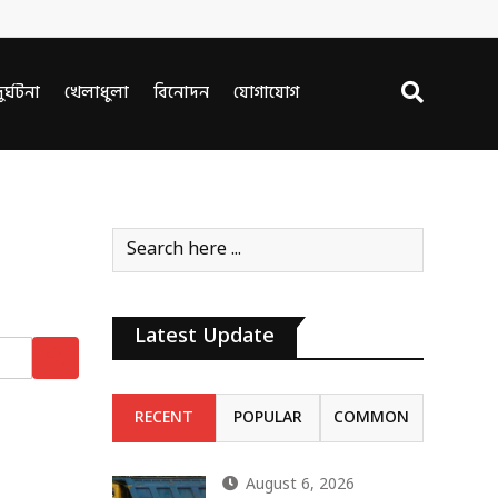
ুর্ঘটনা
খেলাধুলা
বিনোদন
যোগাযোগ
Latest Update
RECENT
POPULAR
COMMON
August 6, 2026