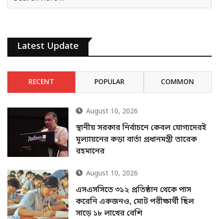
Latest Update
RECENT
POPULAR
COMMON
August 10, 2026
স্থানীয় সরকার নির্বাচনে কেবল যোগ্যদেরই
মূল্যায়নের কড়া বার্তা প্রধানমন্ত্রী তারেক
রহমানের
August 10, 2026
এসএসসিতে ৩১২ প্রতিষ্ঠান থেকে পাস
করেনি একজনও, মোট পরীক্ষার্থী ছিল
সাড়ে ১৮ লাখের বেশি