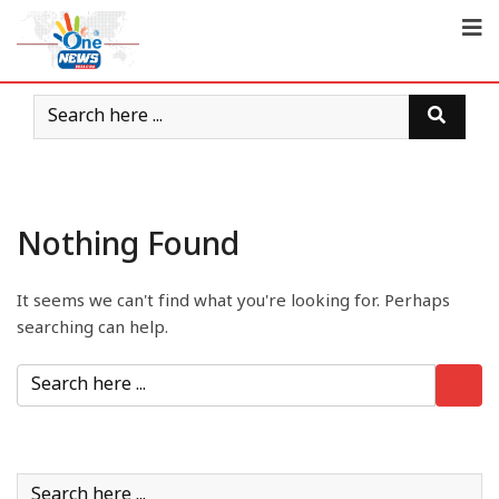
Nothing Found
It seems we can't find what you're looking for. Perhaps
searching can help.