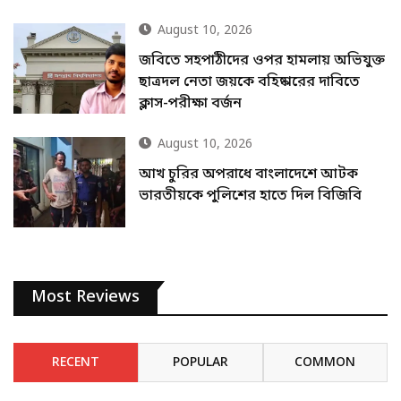
August 10, 2026
জবিতে সহপাঠীদের ওপর হামলায় অভিযুক্ত
ছাত্রদল নেতা জয়কে বহিষ্কারের দাবিতে
ক্লাস-পরীক্ষা বর্জন
August 10, 2026
আখ চুরির অপরাধে বাংলাদেশে আটক
ভারতীয়কে পুলিশের হাতে দিল বিজিবি
Most Reviews
RECENT
POPULAR
COMMON