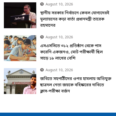
August 10, 2026
স্থানীয় সরকার নির্বাচনে কেবল যোগ্যদেরই
মূল্যায়নের কড়া বার্তা প্রধানমন্ত্রী তারেক
রহমানের
August 10, 2026
এসএসসিতে ৩১২ প্রতিষ্ঠান থেকে পাস
করেনি একজনও, মোট পরীক্ষার্থী ছিল
সাড়ে ১৮ লাখের বেশি
August 10, 2026
জবিতে সহপাঠীদের ওপর হামলায় অভিযুক্ত
ছাত্রদল নেতা জয়কে বহিষ্কারের দাবিতে
ক্লাস-পরীক্ষা বর্জন