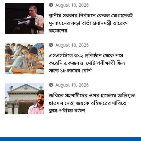
August 10, 2026
স্থানীয় সরকার নির্বাচনে কেবল যোগ্যদেরই
মূল্যায়নের কড়া বার্তা প্রধানমন্ত্রী তারেক
রহমানের
August 10, 2026
এসএসসিতে ৩১২ প্রতিষ্ঠান থেকে পাস
করেনি একজনও, মোট পরীক্ষার্থী ছিল
সাড়ে ১৮ লাখের বেশি
August 10, 2026
জবিতে সহপাঠীদের ওপর হামলায় অভিযুক্ত
ছাত্রদল নেতা জয়কে বহিষ্কারের দাবিতে
ক্লাস-পরীক্ষা বর্জন