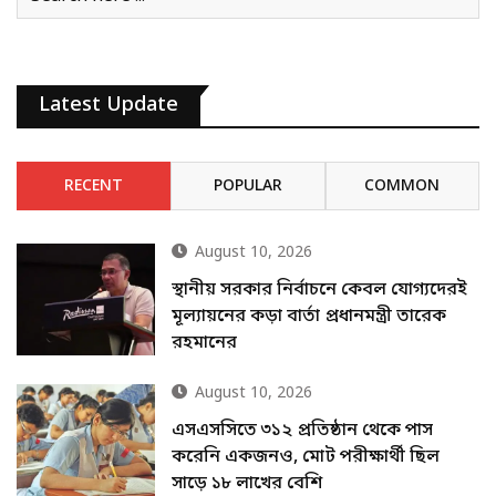
Latest Update
RECENT
POPULAR
COMMON
August 10, 2026
স্থানীয় সরকার নির্বাচনে কেবল যোগ্যদেরই
মূল্যায়নের কড়া বার্তা প্রধানমন্ত্রী তারেক
রহমানের
August 10, 2026
এসএসসিতে ৩১২ প্রতিষ্ঠান থেকে পাস
করেনি একজনও, মোট পরীক্ষার্থী ছিল
সাড়ে ১৮ লাখের বেশি