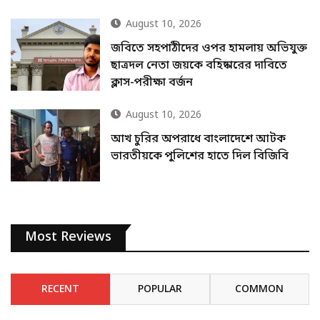
August 10, 2026
জবিতে সহপাঠীদের ওপর হামলায় অভিযুক্ত
ছাত্রদল নেতা জয়কে বহিষ্কারের দাবিতে
ক্লাস-পরীক্ষা বর্জন
August 10, 2026
আখ চুরির অপরাধে বাংলাদেশে আটক
ভারতীয়কে পুলিশের হাতে দিল বিজিবি
Most Reviews
RECENT
POPULAR
COMMON