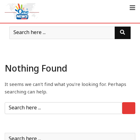
Nothing Found
It seems we can't find what you're looking for. Perhaps
searching can help.