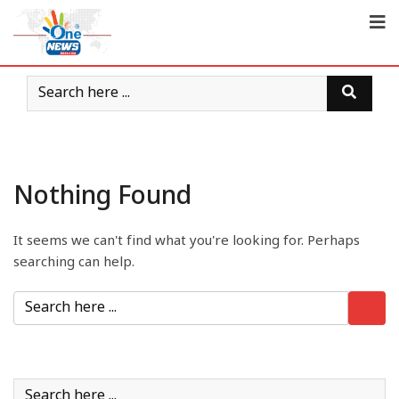
Nothing Found
It seems we can't find what you're looking for. Perhaps
searching can help.