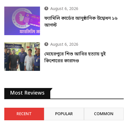
August 6, 2026
ফ্যামিলি কার্ডের আনুষ্ঠানিক উদ্বোধন ১৬
আগস্ট
August 6, 2026
মেহেরপুরে শিশু আবির হত্যায় দুই
কিশোরের কারাদণ্ড
Most Reviews
RECENT
POPULAR
COMMON