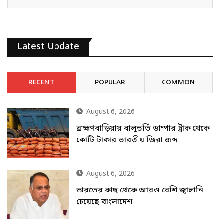
Latest Update
RECENT
POPULAR
COMMON
August 6, 2026
ব্রাহ্মণবাড়িয়ায় বালুভর্তি ডাম্পার ট্রাক থেকে
কোটি টাকার ভারতীয় জিরা জব্দ
August 6, 2026
ভারতের কাছ থেকে আরও বেশি জ্বালানি
চেয়েছে বাংলাদেশ