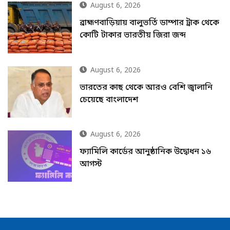
August 6, 2026
ব্রাহ্মণবাড়িয়ায় বালুভর্তি ডাম্পার ট্রাক থেকে
কোটি টাকার ভারতীয় জিরা জব্দ
August 6, 2026
ভারতের কাছ থেকে আরও বেশি জ্বালানি
চেয়েছে বাংলাদেশ
August 6, 2026
ফ্যামিলি কার্ডের আনুষ্ঠানিক উদ্বোধন ১৬
আগস্ট