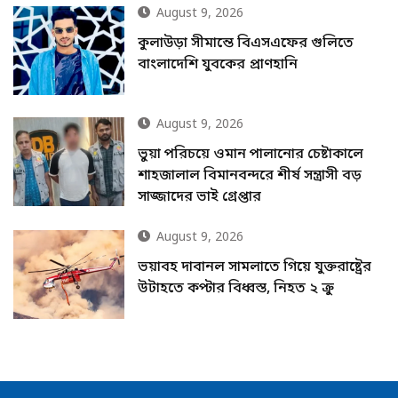
August 9, 2026
কুলাউড়া সীমান্তে বিএসএফের গুলিতে
বাংলাদেশি যুবকের প্রাণহানি
August 9, 2026
ভুয়া পরিচয়ে ওমান পালানোর চেষ্টাকালে
শাহজালাল বিমানবন্দরে শীর্ষ সন্ত্রাসী বড়
সাজ্জাদের ভাই গ্রেপ্তার
August 9, 2026
ভয়াবহ দাবানল সামলাতে গিয়ে যুক্তরাষ্ট্রের
উটাহতে কপ্টার বিধ্বস্ত, নিহত ২ ক্রু