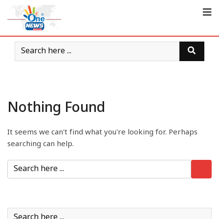
Nothing Found
It seems we can't find what you're looking for. Perhaps
searching can help.