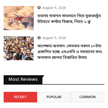
August 9, 2026
ভয়াবহ দাবানল সামলাতে গিয়ে যুক্তরাষ্ট্রের
উটাহতে কপ্টার বিধ্বস্ত, নিহত ২ ক্রু
August 9, 2026
অপেক্ষার অবসান: সোমবার সকাল ১০টায়
প্রকাশিত হচ্ছে এসএসসি ও সমমানের ফল,
ফলাফল জানার বিস্তারিত উপায়
Most Reviews
RECENT
POPULAR
COMMON