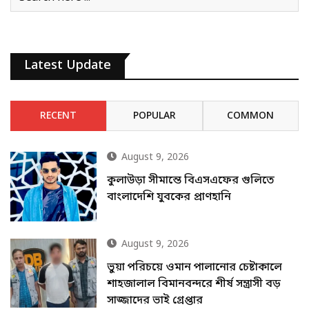
Latest Update
RECENT
POPULAR
COMMON
August 9, 2026
কুলাউড়া সীমান্তে বিএসএফের গুলিতে
বাংলাদেশি যুবকের প্রাণহানি
August 9, 2026
ভুয়া পরিচয়ে ওমান পালানোর চেষ্টাকালে
শাহজালাল বিমানবন্দরে শীর্ষ সন্ত্রাসী বড়
সাজ্জাদের ভাই গ্রেপ্তার