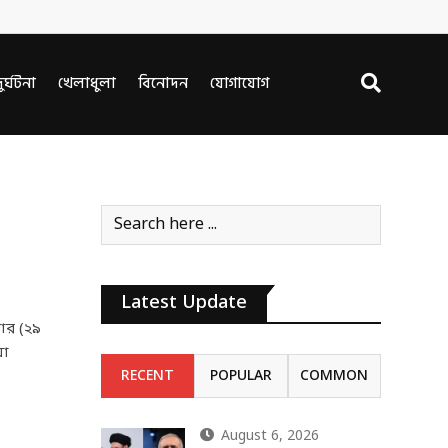
ুর্ঘটনা
খেলাধুলা
বিনোদন
যোগাযোগ
Latest Update
বার (২৯
়া
RECENT
POPULAR
COMMON
August 6, 2026