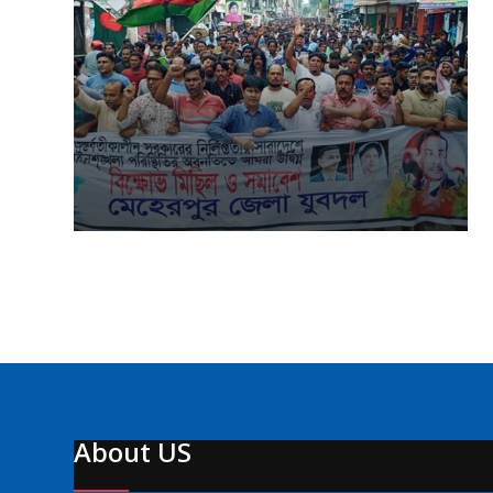
About US