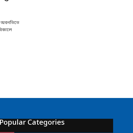
ির অবনতিতে
বিকালে
Popular Categories