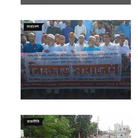
সারাদেশ
রাজনীতি