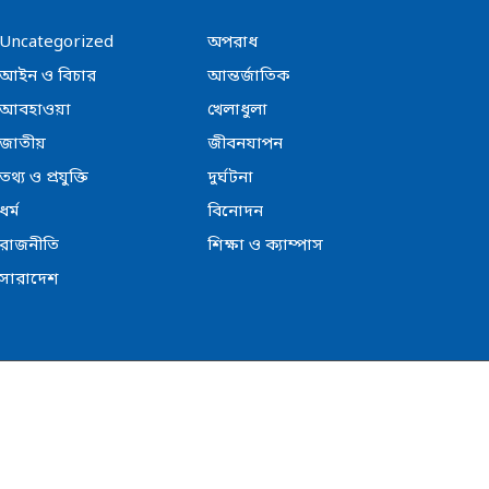
Uncategorized
অপরাধ
আইন ও বিচার
আন্তর্জাতিক
আবহাওয়া
খেলাধুলা
জাতীয়
জীবনযাপন
তথ্য ও প্রযুক্তি
দুর্ঘটনা
ধর্ম
বিনোদন
রাজনীতি
শিক্ষা ও ক্যাম্পাস
সারাদেশ