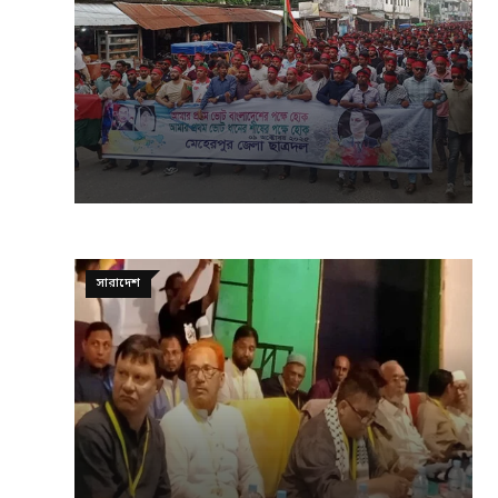
সারাদেশ