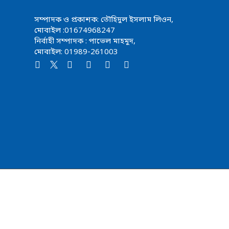
সম্পাদক ও প্রকাশক: তৌহিদুল ইসলাম লিওন,
মোবাইল :01674968247
নির্বাহী সম্পাদক : পাভেল মাহমুদ,
মোবাইল: 01989-261003