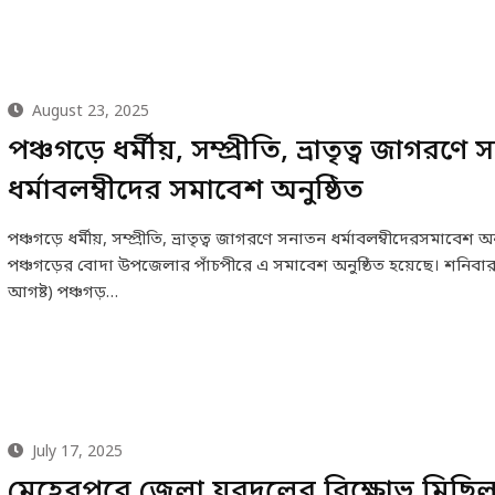
August 23, 2025
পঞ্চগড়ে ধর্মীয়, সম্প্রীতি, ভ্রাতৃত্ব জাগরণে
ধর্মাবলম্বীদের সমাবেশ অনুষ্ঠিত
পঞ্চগড়ে ধর্মীয়, সম্প্রীতি, ভ্রাতৃত্ব জাগরণে সনাতন ধর্মাবলম্বীদেরসমাবেশ অন
পঞ্চগড়ের বোদা উপজেলার পাঁচপীরে এ সমাবেশ অনুষ্ঠিত হয়েছে। শনিবার
আগষ্ট) পঞ্চগড়…
July 17, 2025
মেহেরপুরে জেলা যুবদলের বিক্ষোভ মিছি