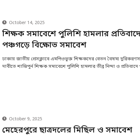
October 14, 2025
শিক্ষক সমাবেশে পুলিশি হামলার প্রতিবাদ
পঞ্চগড়ে বিক্ষোভ সমাবেশ
ঢাকায় জাতীয় প্রেসক্লাবে এমপিওভুক্ত শিক্ষকদের বেতন বৈষম্য দুরিকরণস
দাবীতে শান্তিপুর্ন শিক্ষক সমাবেশে পুলিশি হামলার তীব্র নিন্দা ও প্রতিবাদ
October 9, 2025
মেহেরপুরে ছাত্রদলের মিছিল ও সমাবেশ