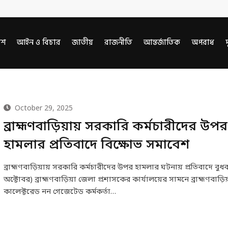
েশ
আইন ও বিচার
জাতীয়
রাজনীতি
আন্তর্জাতিক
অপরাধ
দ
October 29, 2025
ব্রাহ্মণবাড়িয়ায় সরকারি কর্মচারীদের উপর
হামলার প্রতিবাদে বিক্ষোভ সমাবেশ
ব্রাহ্মণবাড়িয়ায় সরকারি কর্মচারীদের উপর হামলার ঘটনায় প্রতিবাদে বুধ
অক্টোবর) ব্রাহ্মণবাড়িয়া জেলা প্রশাসকের কার্যালয়ের সামনে ব্রাহ্মণবাড়িয
কালেক্টরেড নন গেজেটেড কর্মকর্তা…