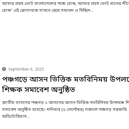
আমার প্রথম ভোট বাংলাদেশের পক্ষে হোক, আমার প্রথম ভোট ধানের শীষে
হোক” এই স্লোগানকে সামনে রেখে সমবেশ ও মিছিল…
September 6, 2025
পঞ্চগড়ে আসন ভিত্তিক মতবিনিময় উপলক্
শিক্ষক সমাবেশ অনুষ্ঠিত
জাতীয় সংসদের পঞ্চগড় ১ আসনের আসন ভিত্তিক মতবিনিময় উপলক্ষে শি
সমাবেশ অনুষ্ঠিত হয়েছে। শনিবার (৬ সেপ্টেম্বর) সকালে পঞ্চগড় সরকারি
অডিটোরিয়াম…