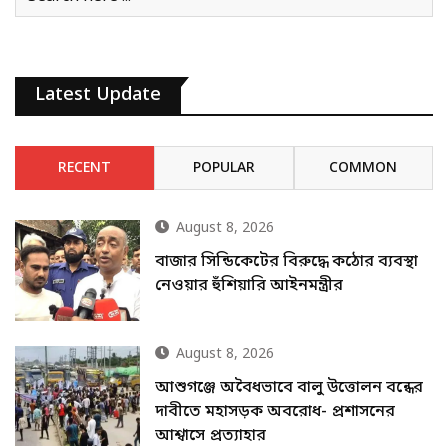
Latest Update
RECENT
POPULAR
COMMON
August 8, 2026
বাজার সিন্ডিকেটের বিরুদ্ধে কঠোর ব্যবস্থা
নেওয়ার হুঁশিয়ারি আইনমন্ত্রীর
August 8, 2026
আশুগঞ্জে অবৈধভাবে বালু উত্তোলন বন্ধের
দাবীতে মহাসড়ক অবরোধ- প্রশাসনের
আশ্বাসে প্রত্যাহার