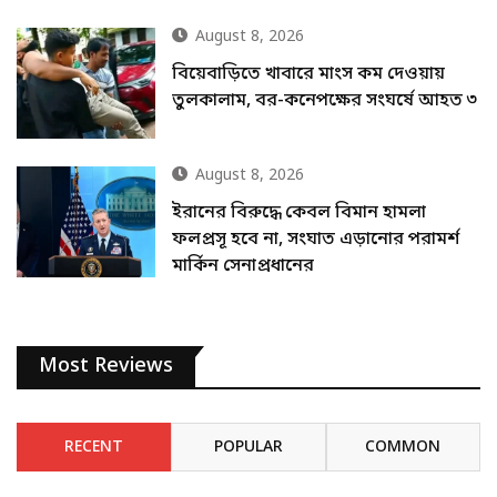
August 8, 2026
বিয়েবাড়িতে খাবারে মাংস কম দেওয়ায়
তুলকালাম, বর-কনেপক্ষের সংঘর্ষে আহত ৩
August 8, 2026
ইরানের বিরুদ্ধে কেবল বিমান হামলা
ফলপ্রসূ হবে না, সংঘাত এড়ানোর পরামর্শ
মার্কিন সেনাপ্রধানের
Most Reviews
RECENT
POPULAR
COMMON