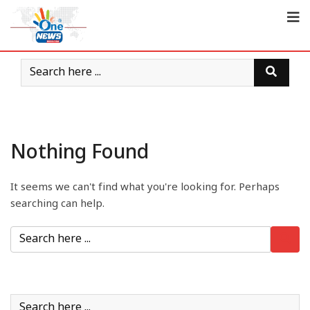
Nothing Found
It seems we can't find what you're looking for. Perhaps
searching can help.