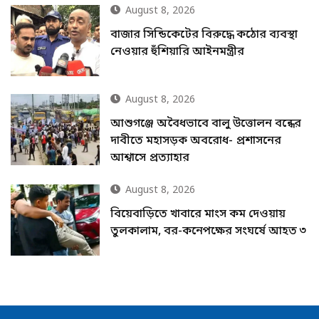
August 8, 2026
বাজার সিন্ডিকেটের বিরুদ্ধে কঠোর ব্যবস্থা
নেওয়ার হুঁশিয়ারি আইনমন্ত্রীর
August 8, 2026
আশুগঞ্জে অবৈধভাবে বালু উত্তোলন বন্ধের
দাবীতে মহাসড়ক অবরোধ- প্রশাসনের
আশ্বাসে প্রত্যাহার
August 8, 2026
বিয়েবাড়িতে খাবারে মাংস কম দেওয়ায়
তুলকালাম, বর-কনেপক্ষের সংঘর্ষে আহত ৩