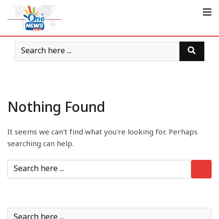
Nothing Found
It seems we can't find what you're looking for. Perhaps
searching can help.