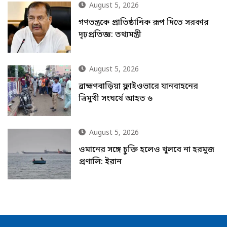
August 5, 2026
গণতন্ত্রকে প্রাতিষ্ঠানিক রূপ দিতে সরকার
দৃঢ়প্রতিজ্ঞ: তথ্যমন্ত্রী
August 5, 2026
ব্রাহ্মণবাড়িয়া ফ্লাইওভারে যানবাহনের
ত্রিমুখী সংঘর্ষে আহত ৬
August 5, 2026
ওমানের সঙ্গে চুক্তি হলেও খুলবে না হরমুজ
প্রণালি: ইরান