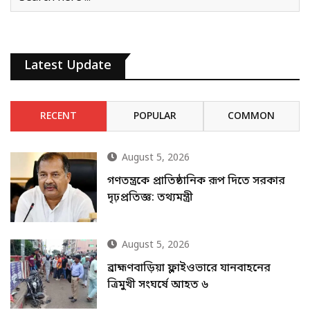
Latest Update
RECENT
POPULAR
COMMON
August 5, 2026
গণতন্ত্রকে প্রাতিষ্ঠানিক রূপ দিতে সরকার
দৃঢ়প্রতিজ্ঞ: তথ্যমন্ত্রী
August 5, 2026
ব্রাহ্মণবাড়িয়া ফ্লাইওভারে যানবাহনের
ত্রিমুখী সংঘর্ষে আহত ৬