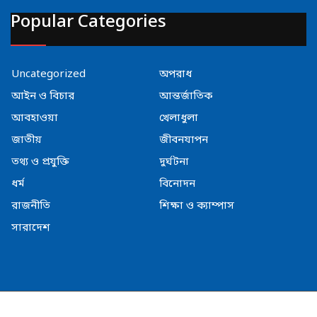
Popular Categories
Uncategorized
অপরাধ
আইন ও বিচার
আন্তর্জাতিক
আবহাওয়া
খেলাধুলা
জাতীয়
জীবনযাপন
তথ্য ও প্রযুক্তি
দুর্ঘটনা
ধর্ম
বিনোদন
রাজনীতি
শিক্ষা ও ক্যাম্পাস
সারাদেশ