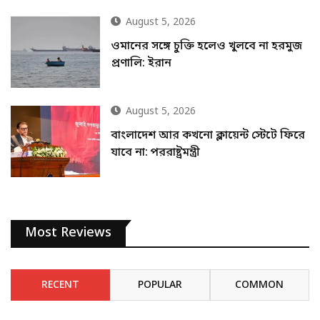
August 5, 2026
ওমানের সঙ্গে চুক্তি হলেও খুলবে না হরমুজ
প্রণালি: ইরান
August 5, 2026
বাংলাদেশ আর কখনো ক্লায়েন্ট স্টেটে ফিরে
যাবে না: পররাষ্ট্রমন্ত্রী
Most Reviews
RECENT
POPULAR
COMMON