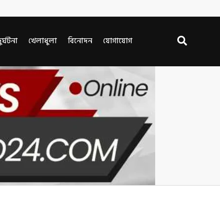
ুর্ঘটনা
খেলাধুলা
বিনোদন
যোগাযোগ