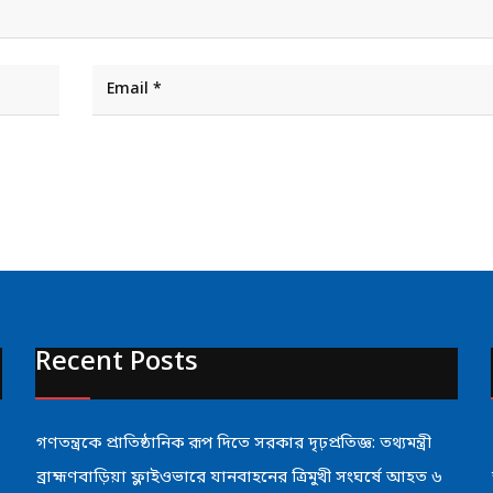
Recent Posts
গণতন্ত্রকে প্রাতিষ্ঠানিক রূপ দিতে সরকার দৃঢ়প্রতিজ্ঞ: তথ্যমন্ত্রী
ব্রাহ্মণবাড়িয়া ফ্লাইওভারে যানবাহনের ত্রিমুখী সংঘর্ষে আহত ৬