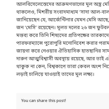
আলবিসেলেস্তেদের আক্রমণভাগের মূল অস্ত্র মেস
থাকলেও, মিশরীয় সংবাদমাধ্যম ‘সাদা আল-বালাদ
জানিয়েছেন যে, আর্জেন্টিনার যেমন মেসি আ
জন ‘মেসি’ রয়েছেন। মূলত দলের ২৬ জন ফুটবলা
মন্তব্য করে তিনি শিষ্যদের প্রতিপক্ষের তারকাদ
পারফরম্যান্সে পুরোপুরি মনোনিবেশ করার পরামর
জায়গা করে নেওয়ার ঐতিহাসিক হাতছানির সামনে 
দারুণ আত্মবিশ্বাসী অবস্থায় রয়েছে, আর তাই 
থাকুক না কেন, বিশ্বকাপে তারা কেবল অংশ নিত
লড়াই চালিয়ে যাওয়াই তাদের মূল লক্ষ্য।
You can share this post!