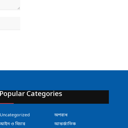
Popular Categories
Uncategorized
অপরাধ
আইন ও বিচার
আন্তর্জাতিক