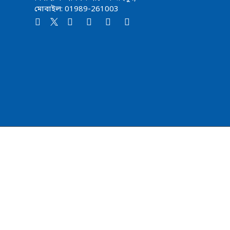
মোবাইল: 01989-261003