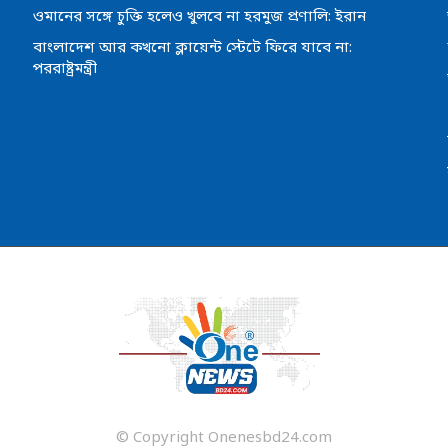
ওমানের সঙ্গে চুক্তি হলেও খুলবে না হরমুজ প্রণালি: ইরান
বাংলাদেশ আর কখনো ক্লায়েন্ট স্টেটে ফিরে যাবে না:
পররাষ্ট্রমন্ত্রী
© Copyright Onenesbd24.com