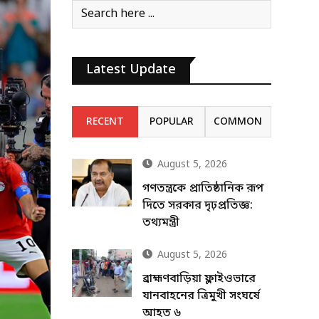
Latest Update
RECENT
POPULAR
COMMON
August 5, 2026
গণতন্ত্রকে প্রাতিষ্ঠানিক রূপ
দিতে সরকার দৃঢ়প্রতিজ্ঞ:
তথ্যমন্ত্রী
August 5, 2026
ব্রাহ্মণবাড়িয়া ফ্লাইওভারে
যানবাহনের ত্রিমুখী সংঘর্ষে
আহত ৬