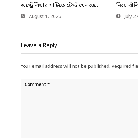
ে…
নিয়ে বাঁশি তুলে রাখলেন…
অনেক ফু
July 27, 2026
July 2
Leave a Reply
Your email address will not be published.
Required fi