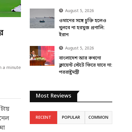
August 5, 2026
ওমানের সঙ্গে চুক্তি হলেও
খুলবে না হরমুজ প্রণালি:
র
ইরান
August 5, 2026
বাংলাদেশ আর কখনো
ক্লায়েন্ট স্টেটে ফিরে যাবে না:
n a minute
পররাষ্ট্রমন্ত্রী
Most Reviews
টায়
RECENT
POPULAR
COMMON
ওনেল
মা