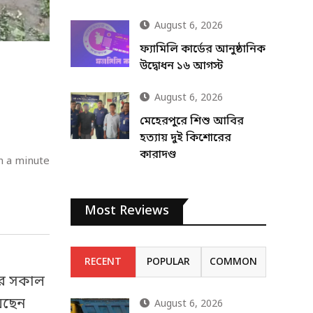
August 6, 2026
ফ্যামিলি কার্ডের আনুষ্ঠানিক
উদ্বোধন ১৬ আগস্ট
August 6, 2026
মেহেরপুরে শিশু আবির
হত্যায় দুই কিশোরের
কারাদণ্ড
n a minute
Most Reviews
RECENT
POPULAR
COMMON
বার সকাল
়েছেন
August 6, 2026