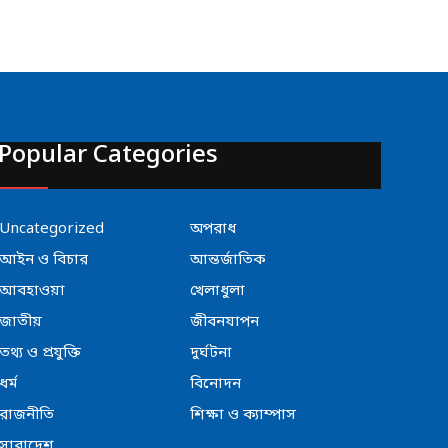
Popular Categories
Uncategorized
অপরাধ
আইন ও বিচার
আন্তর্জাতিক
আবহাওয়া
খেলাধুলা
জাতীয়
জীবনযাপন
তথ্য ও প্রযুক্তি
দুর্ঘটনা
ধর্ম
বিনোদন
রাজনীতি
শিক্ষা ও ক্যাম্পাস
সারাদেশ