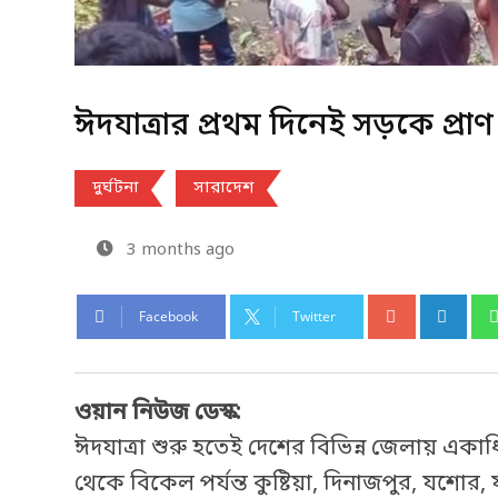
ঈদযাত্রার প্রথম দিনেই সড়কে প্র
দুর্ঘটনা
সারাদেশ
3 months ago
Facebook
Twitter
ওয়ান নিউজ ডেস্ক:
ঈদযাত্রা শুরু হতেই দেশের বিভিন্ন জেলায় এক
থেকে বিকেল পর্যন্ত কুষ্টিয়া, দিনাজপুর, যশো