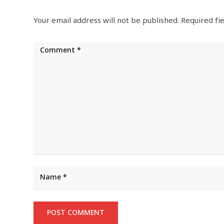
Your email address will not be published.
Required fi