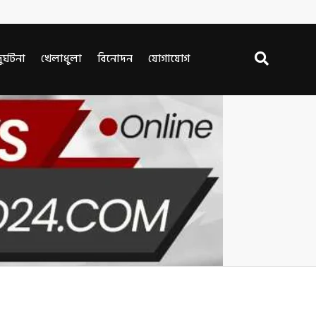
ুর্ঘটনা
খেলাধুলা
বিনোদন
যোগাযোগ