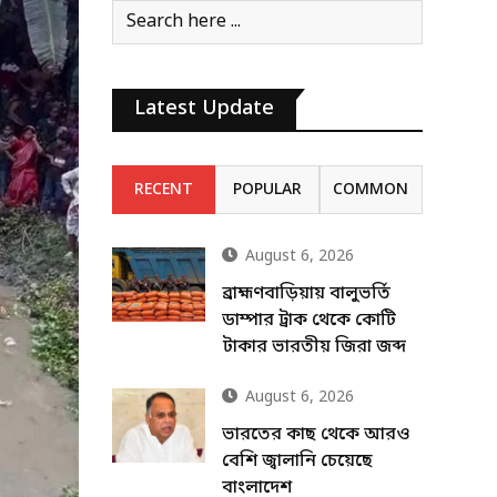
Latest Update
RECENT
POPULAR
COMMON
August 6, 2026
ব্রাহ্মণবাড়িয়ায় বালুভর্তি
ডাম্পার ট্রাক থেকে কোটি
টাকার ভারতীয় জিরা জব্দ
August 6, 2026
ভারতের কাছ থেকে আরও
বেশি জ্বালানি চেয়েছে
বাংলাদেশ