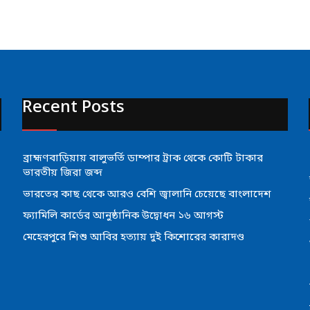
Recent Posts
ব্রাহ্মণবাড়িয়ায় বালুভর্তি ডাম্পার ট্রাক থেকে কোটি টাকার
ভারতীয় জিরা জব্দ
ভারতের কাছ থেকে আরও বেশি জ্বালানি চেয়েছে বাংলাদেশ
ফ্যামিলি কার্ডের আনুষ্ঠানিক উদ্বোধন ১৬ আগস্ট
মেহেরপুরে শিশু আবির হত্যায় দুই কিশোরের কারাদণ্ড