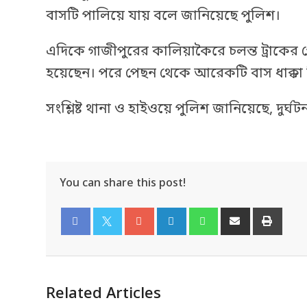
বাসটি পালিয়ে যায় বলে জানিয়েছে পুলিশ।
এদিকে গাজীপুরের কালিয়াকৈরে চলন্ত ট্রা
হয়েছেন। পরে পেছন থেকে আরেকটি বাস ধাক্কা 
সংশ্লিষ্ট থানা ও হাইওয়ে পুলিশ জানিয়েছে, দুর
You can share this post!
Facebook
Twitter
Related Articles