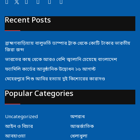
Recent Posts
ব্রাহ্মণবাড়িয়ায় বালুভর্তি ডাম্পার ট্রাক থেকে কোটি টাকার ভারতীয়
জিরা জব্দ
ভারতের কাছ থেকে আরও বেশি জ্বালানি চেয়েছে বাংলাদেশ
ফ্যামিলি কার্ডের আনুষ্ঠানিক উদ্বোধন ১৬ আগস্ট
মেহেরপুরে শিশু আবির হত্যায় দুই কিশোরের কারাদণ্ড
Popular Categories
Uncategorized
অপরাধ
আইন ও বিচার
আন্তর্জাতিক
আবহাওয়া
খেলাধুলা