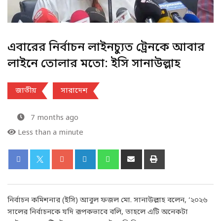
এবারের নির্বাচন লাইনচ্যুত ট্রেনকে আবার
লাইনে তোলার মতো: ইসি সানাউল্লাহ
জাতীয়
সারাদেশ
7 months ago
Less than a minute
নির্বাচন কমিশনার (ইসি) আবুল ফজল মো. সানাউল্লাহ বলেন, ‘২০২৬
সালের নির্বাচনকে যদি রূপকভাবে বলি, তাহলে এটি অনেকটা