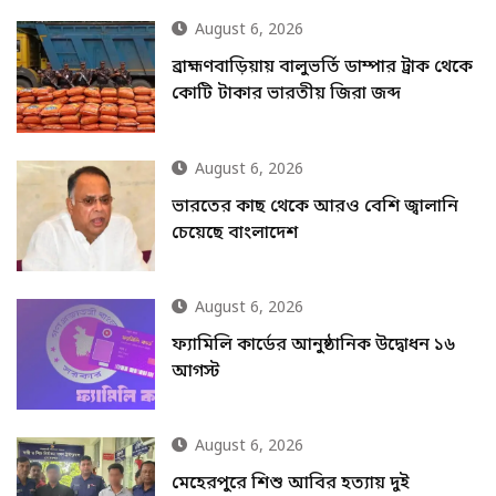
August 6, 2026
ব্রাহ্মণবাড়িয়ায় বালুভর্তি ডাম্পার ট্রাক থেকে
কোটি টাকার ভারতীয় জিরা জব্দ
August 6, 2026
ভারতের কাছ থেকে আরও বেশি জ্বালানি
চেয়েছে বাংলাদেশ
August 6, 2026
ফ্যামিলি কার্ডের আনুষ্ঠানিক উদ্বোধন ১৬
আগস্ট
August 6, 2026
মেহেরপুরে শিশু আবির হত্যায় দুই