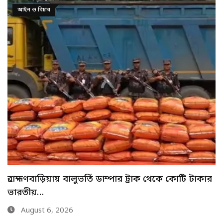
জাতীয়
ভারতের কাছ থেকে আরও বেশি জ্বালানি চেয়েছে
বাংলাদেশ
August 6, 2026