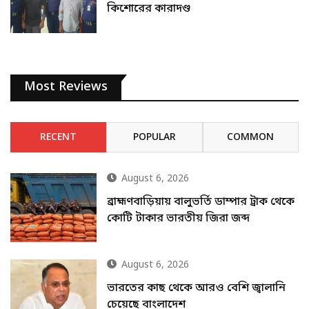
কিশোরের কারাদণ্ড
Most Reviews
RECENT
POPULAR
COMMON
August 6, 2026
ব্রাহ্মণবাড়িয়ায় বালুভর্তি ডাম্পার ট্রাক থেকে
কোটি টাকার ভারতীয় জিরা জব্দ
August 6, 2026
ভারতের কাছ থেকে আরও বেশি জ্বালানি
চেয়েছে বাংলাদেশ