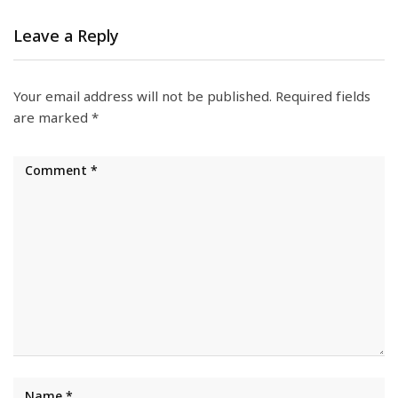
Leave a Reply
Your email address will not be published.
Required fields
are marked
*