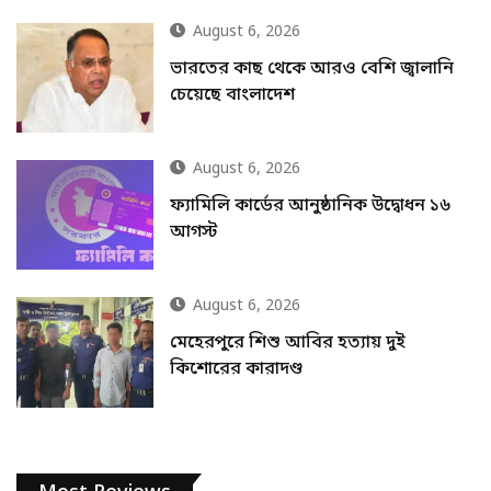
August 6, 2026
ভারতের কাছ থেকে আরও বেশি জ্বালানি
চেয়েছে বাংলাদেশ
August 6, 2026
ফ্যামিলি কার্ডের আনুষ্ঠানিক উদ্বোধন ১৬
আগস্ট
August 6, 2026
মেহেরপুরে শিশু আবির হত্যায় দুই
কিশোরের কারাদণ্ড