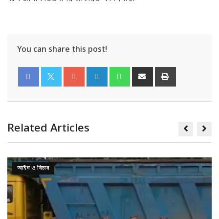
You can share this post!
Related Articles
আইন ও বিচার