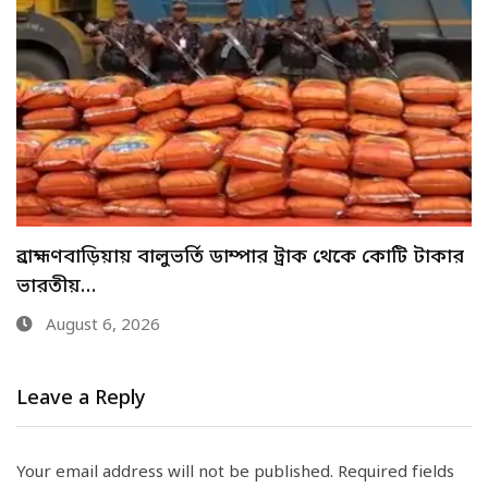
মেহেরপুরে শিশু আবির হত্যায় দুই কিশোরের কারাদণ্ড
August 6, 2026
Leave a Reply
Your email address will not be published.
Required fields