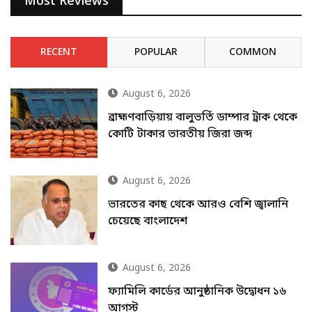
Most Reviews
RECENT
POPULAR
COMMON
August 6, 2026
ব্রাহ্মণবাড়িয়ায় বালুভর্তি ডাম্পার ট্রাক থেকে
কোটি টাকার ভারতীয় জিরা জব্দ
August 6, 2026
ভারতের কাছ থেকে আরও বেশি জ্বালানি
চেয়েছে বাংলাদেশ
August 6, 2026
ফ্যামিলি কার্ডের আনুষ্ঠানিক উদ্বোধন ১৬
আগস্ট