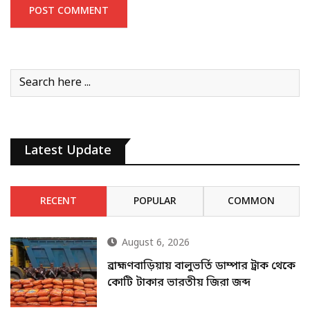
Latest Update
RECENT
POPULAR
COMMON
August 6, 2026
ব্রাহ্মণবাড়িয়ায় বালুভর্তি ডাম্পার ট্রাক থেকে
কোটি টাকার ভারতীয় জিরা জব্দ