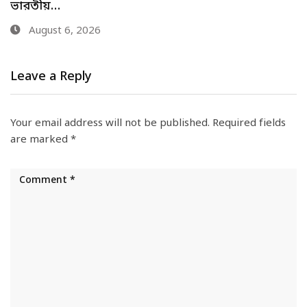
August 6, 2026
Leave a Reply
Your email address will not be published.
Required fields
are marked
*