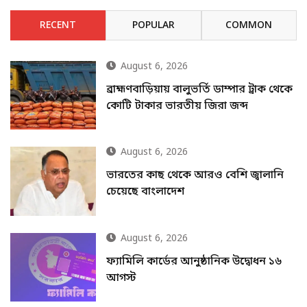
RECENT
POPULAR
COMMON
August 6, 2026
ব্রাহ্মণবাড়িয়ায় বালুভর্তি ডাম্পার ট্রাক থেকে
কোটি টাকার ভারতীয় জিরা জব্দ
August 6, 2026
ভারতের কাছ থেকে আরও বেশি জ্বালানি
চেয়েছে বাংলাদেশ
August 6, 2026
ফ্যামিলি কার্ডের আনুষ্ঠানিক উদ্বোধন ১৬
আগস্ট