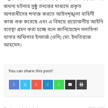
জঘন্য ঘটনার সুষ্ঠু তদন্তের মাধ্যমে প্রকৃত
অপরাধীদের শনাক্ত করতে আইনশৃঙ্খলা বাহিনী
কাজ শুরু করেছে এবং এ বিষয়ে প্রয়োজনীয় আইনি
ব্যবস্থা গ্রহণ করা হচ্ছে বলে জানিয়েছেন গলাচিপা
থানার অফিসার ইনচার্জ (ওসি) মো. ইমতিয়াজ
আহমেদ।
You can share this post!