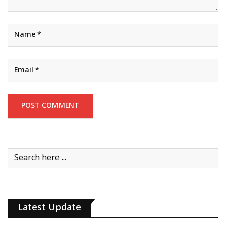
Latest Update