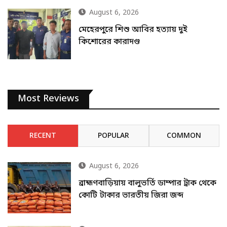
August 6, 2026
মেহেরপুরে শিশু আবির হত্যায় দুই
কিশোরের কারাদণ্ড
Most Reviews
RECENT
POPULAR
COMMON
August 6, 2026
ব্রাহ্মণবাড়িয়ায় বালুভর্তি ডাম্পার ট্রাক থেকে
কোটি টাকার ভারতীয় জিরা জব্দ