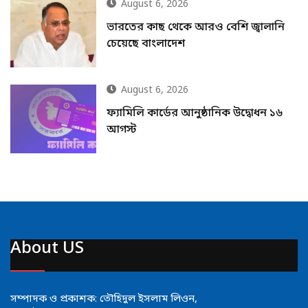
August 6, 2026
ভারতের কাছ থেকে আরও বেশি জ্বালানি
চেয়েছে বাংলাদেশ
August 6, 2026
ফ্যামিলি কার্ডের আনুষ্ঠানিক উদ্বোধন ১৬
আগস্ট
About US
সম্পাদক ও প্রকাশক: তৌহিদুল ইসলাম লিওন,