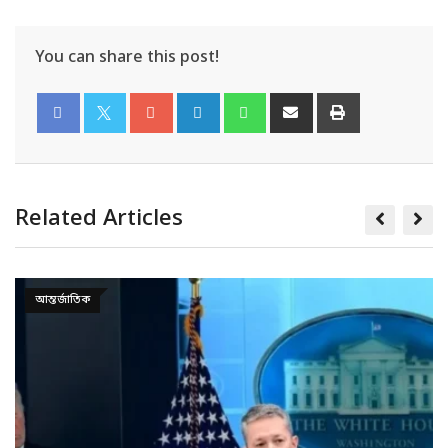
You can share this post!
Related Articles
আন্তর্জাতিক