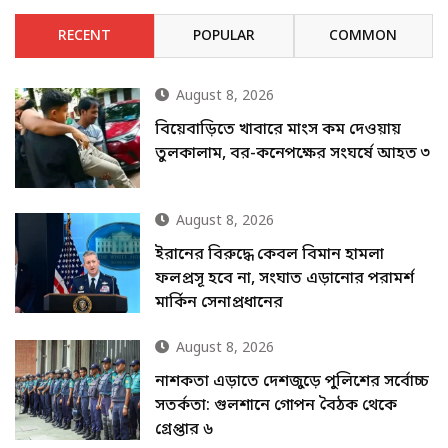
RECENT
POPULAR
COMMON
August 8, 2026
বিয়েবাড়িতে খাবারে মাংস কম দেওয়ায়
তুলকালাম, বর-কনেপক্ষের সংঘর্ষে আহত ৩
August 8, 2026
ইরানের বিরুদ্ধে কেবল বিমান হামলা
ফলপ্রসূ হবে না, সংঘাত এড়ানোর পরামর্শ
মার্কিন সেনাপ্রধানের
August 8, 2026
নাশকতা এড়াতে দেশজুড়ে পুলিশের সর্বোচ্চ
সতর্কতা: গুলশানে গোপন বৈঠক থেকে
গ্রেপ্তার ৬