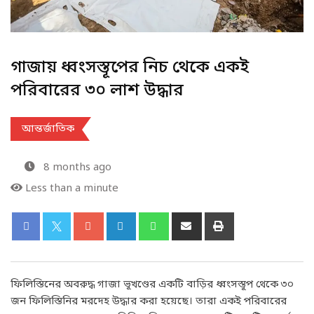
গাজায় ধ্বংসস্তূপের নিচ থেকে একই
পরিবারের ৩০ লাশ উদ্ধার
আন্তর্জাতিক
8 months ago
Less than a minute
ফিলিস্তিনের অবরুদ্ধ গাজা ভূখণ্ডের একটি বাড়ির ধ্বংসস্তূপ থেকে ৩০
জন ফিলিস্তিনির মরদেহ উদ্ধার করা হয়েছে। তারা একই পরিবারের