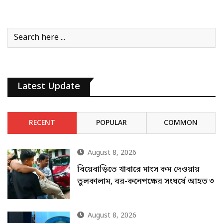
Latest Update
RECENT
POPULAR
COMMON
August 8, 2026
বিয়েবাড়িতে খাবারে মাংস কম দেওয়ায়
তুলকালাম, বর-কনেপক্ষের সংঘর্ষে আহত ৩
August 8, 2026