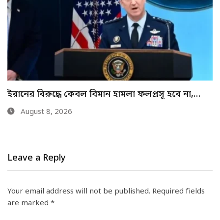
যুক্তরাষ্ট্রের সঙ্গে সমঝোতা ও অভ্যন্তরীণ বিভেদ নিয়ে মুখ…
August 6, 2026
Leave a Reply
Your email address will not be published.
Required fields
are marked
*