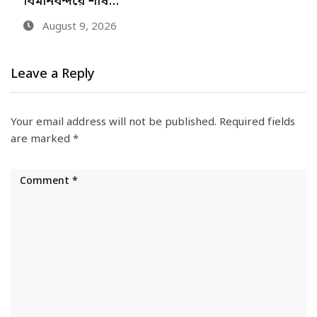
বিমানবন্দরে শীর্ষ…
August 9, 2026
Leave a Reply
Your email address will not be published.
Required fields
are marked
*