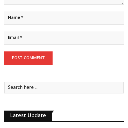
Latest Update