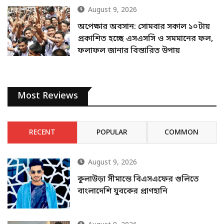
August 9, 2026
অপেক্ষার অবসান: সোমবার সকাল ১০টায়
প্রকাশিত হচ্ছে এসএসসি ও সমমানের ফল,
ফলাফল জানার বিস্তারিত উপায়
Most Reviews
RECENT
POPULAR
COMMON
August 9, 2026
কুলাউড়া সীমান্তে বিএসএফের গুলিতে
বাংলাদেশি যুবকের প্রাণহানি