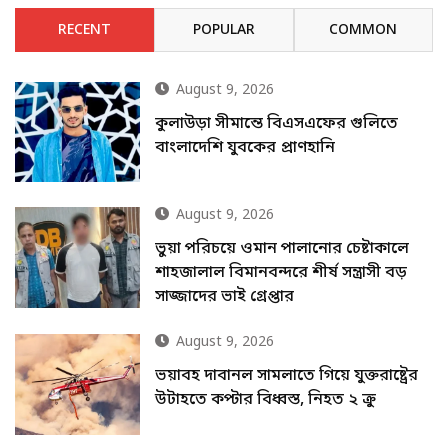
RECENT
POPULAR
COMMON
August 9, 2026
কুলাউড়া সীমান্তে বিএসএফের গুলিতে
বাংলাদেশি যুবকের প্রাণহানি
August 9, 2026
ভুয়া পরিচয়ে ওমান পালানোর চেষ্টাকালে
শাহজালাল বিমানবন্দরে শীর্ষ সন্ত্রাসী বড়
সাজ্জাদের ভাই গ্রেপ্তার
August 9, 2026
ভয়াবহ দাবানল সামলাতে গিয়ে যুক্তরাষ্ট্রের
উটাহতে কপ্টার বিধ্বস্ত, নিহত ২ ক্রু