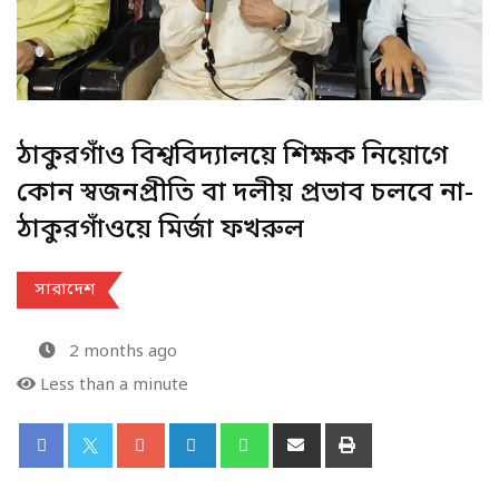
ঠাকুরগাঁও বিশ্ববিদ্যালয়ে শিক্ষক নিয়োগে
কোন স্বজনপ্রীতি বা দলীয় প্রভাব চলবে না-
ঠাকুরগাঁওয়ে মির্জা ফখরুল
সারাদেশ
2 months ago
Less than a minute