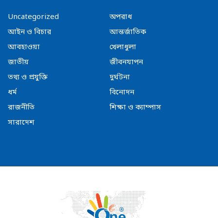
Uncategorized
অপরাধ
আইন ও বিচার
আন্তর্জাতিক
আবহাওয়া
খেলাধুলা
জাতীয়
জীবনযাপন
তথ্য ও প্রযুক্তি
দুর্ঘটনা
ধর্ম
বিনোদন
রাজনীতি
শিক্ষা ও ক্যাম্পাস
সারাদেশ