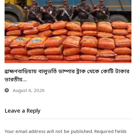
মেহেরপুরে শিশু আবির হত্যায় দুই কিশোরের কারাদণ্ড
August 6, 2026
Leave a Reply
Your email address will not be published.
Required fields