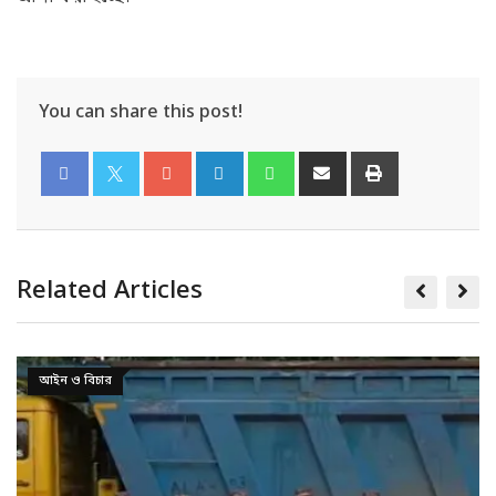
You can share this post!
Related Articles
আইন ও বিচার