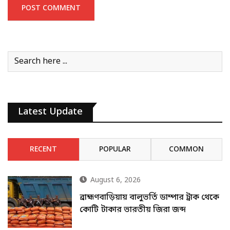
Latest Update
RECENT
POPULAR
COMMON
August 6, 2026
ব্রাহ্মণবাড়িয়ায় বালুভর্তি ডাম্পার ট্রাক থেকে
কোটি টাকার ভারতীয় জিরা জব্দ