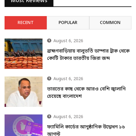
Most Reviews
RECENT
POPULAR
COMMON
August 6, 2026
ব্রাহ্মণবাড়িয়ায় বালুভর্তি ডাম্পার ট্রাক থেকে
কোটি টাকার ভারতীয় জিরা জব্দ
August 6, 2026
ভারতের কাছ থেকে আরও বেশি জ্বালানি
চেয়েছে বাংলাদেশ
August 6, 2026
ফ্যামিলি কার্ডের আনুষ্ঠানিক উদ্বোধন ১৬
আগস্ট