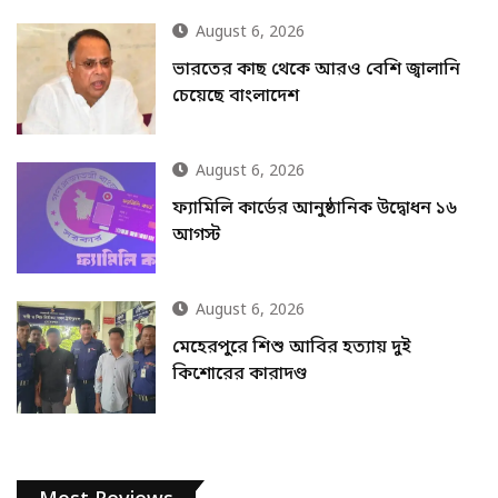
August 6, 2026
ভারতের কাছ থেকে আরও বেশি জ্বালানি
চেয়েছে বাংলাদেশ
August 6, 2026
ফ্যামিলি কার্ডের আনুষ্ঠানিক উদ্বোধন ১৬
আগস্ট
August 6, 2026
মেহেরপুরে শিশু আবির হত্যায় দুই
কিশোরের কারাদণ্ড