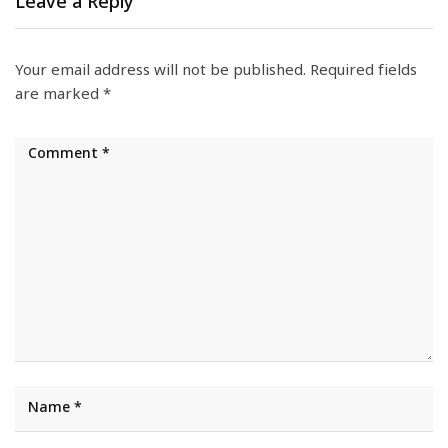
Leave a Reply
Your email address will not be published.
Required fields
are marked
*