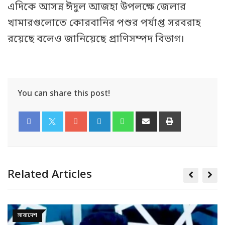
এদিকে আসন্ন ঈদুল আজহা উপলক্ষে জেলার
খামারগুলোতে কোরবানির পশুর পর্যাপ্ত সরবরাহ
রয়েছে বলেও জানিয়েছে প্রাণিসম্পদ বিভাগ।
You can share this post!
Related Articles
অপরাধ