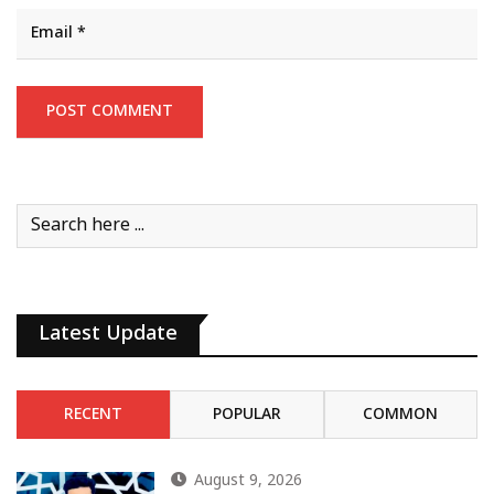
Latest Update
RECENT
POPULAR
COMMON
August 9, 2026