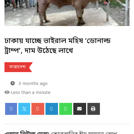
ঢাকায় যাচ্ছে ভাইরাল মহিষ ‘ডোনাল্ড
ট্রাম্প’, দাম উঠেছে লাখে
সারাদেশ
3 months ago
Less than a minute