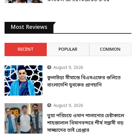
Most Reviews
RECENT
POPULAR
COMMON
August 9, 2026
কুলাউড়া সীমান্তে বিএসএফের গুলিতে
বাংলাদেশি যুবকের প্রাণহানি
August 9, 2026
ভুয়া পরিচয়ে ওমান পালানোর চেষ্টাকালে
শাহজালাল বিমানবন্দরে শীর্ষ সন্ত্রাসী বড়
সাজ্জাদের ভাই গ্রেপ্তার