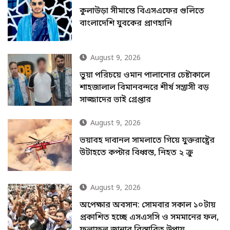
কুলাউড়া সীমান্তে বিএসএফের গুলিতে
বাংলাদেশি যুবকের প্রাণহানি
August 9, 2026
ভুয়া পরিচয়ে ওমান পালানোর চেষ্টাকালে
শাহজালাল বিমানবন্দরে শীর্ষ সন্ত্রাসী বড়
সাজ্জাদের ভাই গ্রেপ্তার
August 9, 2026
ভয়াবহ দাবানল সামলাতে গিয়ে যুক্তরাষ্ট্রের
উটাহতে কপ্টার বিধ্বস্ত, নিহত ২ ক্রু
August 9, 2026
অপেক্ষার অবসান: সোমবার সকাল ১০টায়
প্রকাশিত হচ্ছে এসএসসি ও সমমানের ফল,
ফলাফল জানার বিস্তারিত উপায়