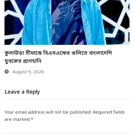
ভুয়া পরিচয়ে ওমান পালানোর চেষ্টাকালে শাহজালাল
বিমানবন্দরে শীর্ষ…
August 9, 2026
Leave a Reply
Your email address will not be published.
Required fields
are marked
*