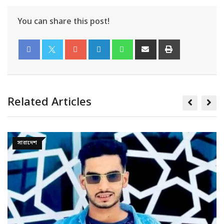
You can share this post!
Related Articles
অপরাধ