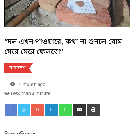
“দল এখন পাওয়ারে, কথা না শুনলে বোম
মেরে মেরে ফেলবো”
সারাদেশ
1 month ago
Less than a minute