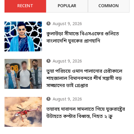
RECENT
POPULAR
COMMON
August 9, 2026
কুলাউড়া সীমান্তে বিএসএফের গুলিতে
বাংলাদেশি যুবকের প্রাণহানি
August 9, 2026
ভুয়া পরিচয়ে ওমান পালানোর চেষ্টাকালে
শাহজালাল বিমানবন্দরে শীর্ষ সন্ত্রাসী বড়
সাজ্জাদের ভাই গ্রেপ্তার
August 9, 2026
ভয়াবহ দাবানল সামলাতে গিয়ে যুক্তরাষ্ট্রের
উটাহতে কপ্টার বিধ্বস্ত, নিহত ২ ক্রু