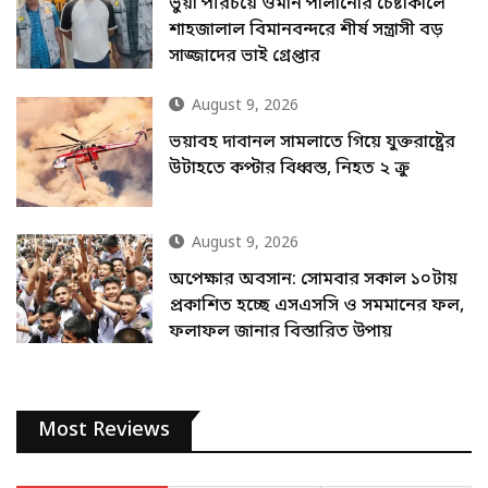
ভুয়া পরিচয়ে ওমান পালানোর চেষ্টাকালে
শাহজালাল বিমানবন্দরে শীর্ষ সন্ত্রাসী বড়
সাজ্জাদের ভাই গ্রেপ্তার
August 9, 2026
ভয়াবহ দাবানল সামলাতে গিয়ে যুক্তরাষ্ট্রের
উটাহতে কপ্টার বিধ্বস্ত, নিহত ২ ক্রু
August 9, 2026
অপেক্ষার অবসান: সোমবার সকাল ১০টায়
প্রকাশিত হচ্ছে এসএসসি ও সমমানের ফল,
ফলাফল জানার বিস্তারিত উপায়
Most Reviews