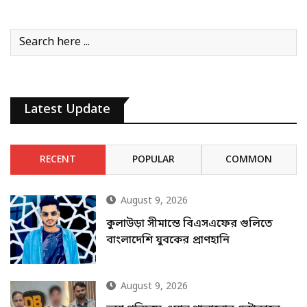
Latest Update
RECENT
POPULAR
COMMON
August 9, 2026
কুলাউড়া সীমান্তে বিএসএফের গুলিতে
বাংলাদেশি যুবকের প্রাণহানি
August 9, 2026