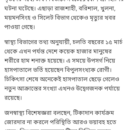
ঘটনা ঘটেছে। এছাড়া রাজশাহী, বরিশাল, খুলনা,
ময়মনসিংহ ও সিলেট বিভাগ থেকেও মৃত্যুর খবর
পাওয়া গেছে।
স্বাস্থ্য বিভাগের তথ্য অনুযায়ী, চলতি বছরের ১৫ মার্চ
থেকে এখন পর্যন্ত দেশে কয়েক হাজার মানুষের
শরীরে হাম শনাক্ত হয়েছে। এ সময়ে উপসর্গ নিয়ে
হাসপাতালে ভর্তি হয়েছেন বিপুলসংখ্যক রোগী।
চিকিৎসা শেষে অনেকেই হাসপাতাল ছেড়ে গেলেও
নতুন আক্রান্তের সংখ্যা এখনও উদ্বেগজনক পর্যায়ে
রয়েছে।
জনস্বাস্থ্য বিশেষজ্ঞরা বলছেন, টিকাদান কার্যক্রম
জোরদার না করলে পরিস্থিতি আরও ভয়াবহ হতে