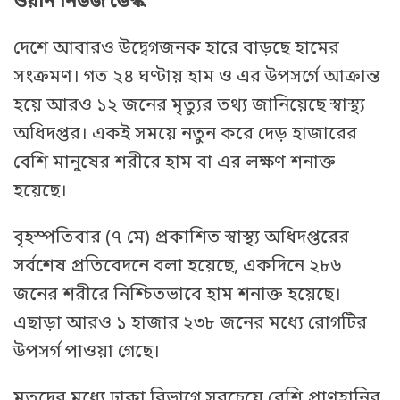
ওয়ান নিউজ ডেস্ক:
দেশে আবারও উদ্বেগজনক হারে বাড়ছে হামের
সংক্রমণ। গত ২৪ ঘণ্টায় হাম ও এর উপসর্গে আক্রান্ত
হয়ে আরও ১২ জনের মৃত্যুর তথ্য জানিয়েছে স্বাস্থ্য
অধিদপ্তর। একই সময়ে নতুন করে দেড় হাজারের
বেশি মানুষের শরীরে হাম বা এর লক্ষণ শনাক্ত
হয়েছে।
বৃহস্পতিবার (৭ মে) প্রকাশিত স্বাস্থ্য অধিদপ্তরের
সর্বশেষ প্রতিবেদনে বলা হয়েছে, একদিনে ২৮৬
জনের শরীরে নিশ্চিতভাবে হাম শনাক্ত হয়েছে।
এছাড়া আরও ১ হাজার ২৩৮ জনের মধ্যে রোগটির
উপসর্গ পাওয়া গেছে।
মৃতদের মধ্যে ঢাকা বিভাগে সবচেয়ে বেশি প্রাণহানির