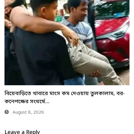
যে ৩ উপায়ে জানা যাবে এসএসসির ফল
August 8, 2026
Leave a Reply