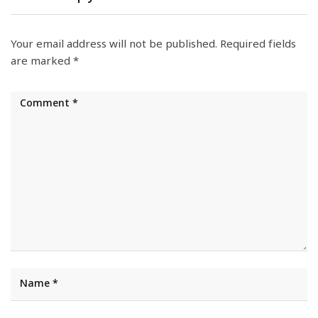
Your email address will not be published.
Required fields
are marked
*