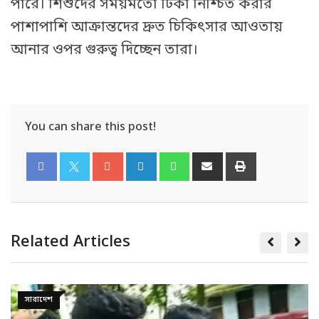
পারে। শিশুদের সময়মতো টিকা নিশ্চিত করার
পাশাপাশি আক্রান্তদের দ্রুত চিকিৎসার আওতায়
আনার ওপর গুরুত্ব দিচ্ছেন তারা।
You can share this post!
Related Articles
সারাদেশ