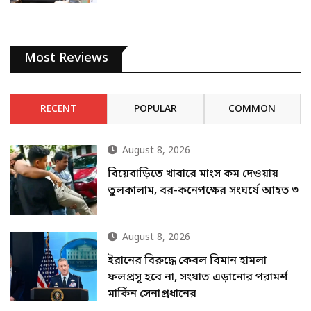
Most Reviews
RECENT
POPULAR
COMMON
August 8, 2026
বিয়েবাড়িতে খাবারে মাংস কম দেওয়ায়
তুলকালাম, বর-কনেপক্ষের সংঘর্ষে আহত ৩
August 8, 2026
ইরানের বিরুদ্ধে কেবল বিমান হামলা
ফলপ্রসূ হবে না, সংঘাত এড়ানোর পরামর্শ
মার্কিন সেনাপ্রধানের