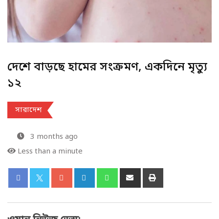
দেশে বাড়ছে হামের সংক্রমণ, একদিনে মৃত্যু
১২
সারাদেশ
3 months ago
Less than a minute