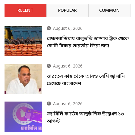
RECENT
POPULAR
COMMON
August 6, 2026
ব্রাহ্মণবাড়িয়ায় বালুভর্তি ডাম্পার ট্রাক থেকে
কোটি টাকার ভারতীয় জিরা জব্দ
August 6, 2026
ভারতের কাছ থেকে আরও বেশি জ্বালানি
চেয়েছে বাংলাদেশ
August 6, 2026
ফ্যামিলি কার্ডের আনুষ্ঠানিক উদ্বোধন ১৬
আগস্ট