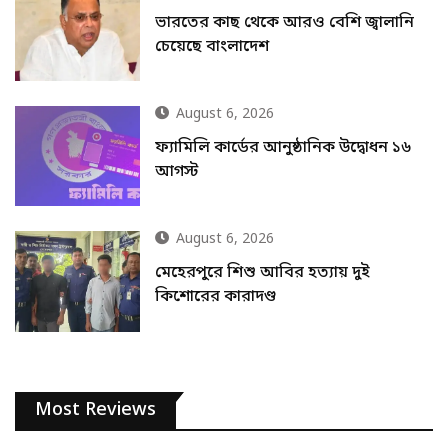
ভারতের কাছ থেকে আরও বেশি জ্বালানি
চেয়েছে বাংলাদেশ
August 6, 2026
ফ্যামিলি কার্ডের আনুষ্ঠানিক উদ্বোধন ১৬
আগস্ট
August 6, 2026
মেহেরপুরে শিশু আবির হত্যায় দুই
কিশোরের কারাদণ্ড
Most Reviews