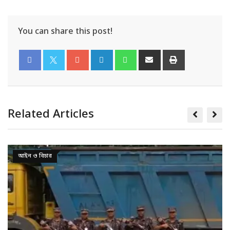
You can share this post!
Related Articles
আইন ও বিচার