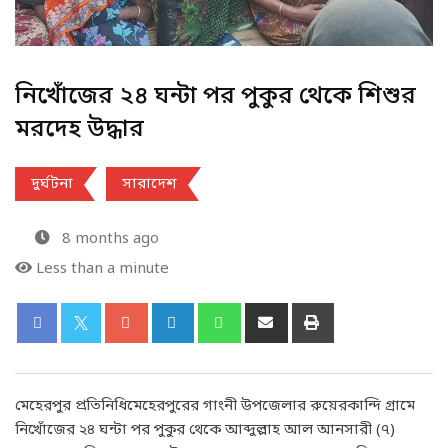
নিখোঁজের ২৪ ঘন্টা পর পুকুর থেকে শিশুর
মরদেহ উদ্ধার
দুর্ঘটনা
সারাদেশ
8 months ago
Less than a minute
মেহেরপুর প্রতিনিধিমেহেরপুরের গাংনী উপজেলার রুয়েরকান্দি গ্রামে
নিখোঁজের ২৪ ঘন্টা পর পুকুর থেকে আব্দুল্লাহ আল আনসারী (৭)