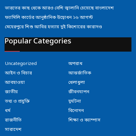
ভারতের কাছ থেকে আরও বেশি জ্বালানি চেয়েছে বাংলাদেশ
ফ্যামিলি কার্ডের আনুষ্ঠানিক উদ্বোধন ১৬ আগস্ট
মেহেরপুরে শিশু আবির হত্যায় দুই কিশোরের কারাদণ্ড
Popular Categories
Uncategorized
অপরাধ
আইন ও বিচার
আন্তর্জাতিক
আবহাওয়া
খেলাধুলা
জাতীয়
জীবনযাপন
তথ্য ও প্রযুক্তি
দুর্ঘটনা
ধর্ম
বিনোদন
রাজনীতি
শিক্ষা ও ক্যাম্পাস
সারাদেশ