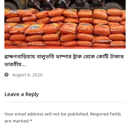
মেহেরপুরে শিশু আবির হত্যায় দুই কিশোরের কারাদণ্ড
August 6, 2026
Leave a Reply
Your email address will not be published.
Required fields
are marked
*