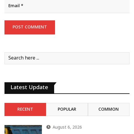
Latest Update
RECENT
POPULAR
COMMON
August 6, 2026