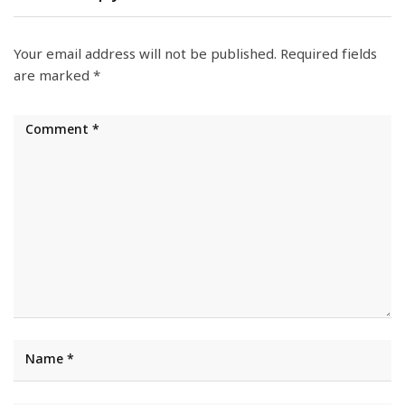
Your email address will not be published.
Required fields
are marked
*