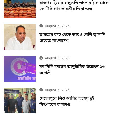
ব্রাহ্মণবাড়িয়ায় বালুভর্তি ডাম্পার ট্রাক থেকে
কোটি টাকার ভারতীয় জিরা জব্দ
August 6, 2026
ভারতের কাছ থেকে আরও বেশি জ্বালানি
চেয়েছে বাংলাদেশ
August 6, 2026
ফ্যামিলি কার্ডের আনুষ্ঠানিক উদ্বোধন ১৬
আগস্ট
August 6, 2026
মেহেরপুরে শিশু আবির হত্যায় দুই
কিশোরের কারাদণ্ড