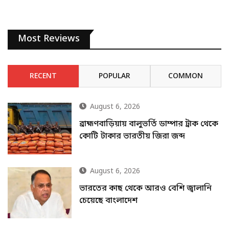
Most Reviews
RECENT
POPULAR
COMMON
August 6, 2026
ব্রাহ্মণবাড়িয়ায় বালুভর্তি ডাম্পার ট্রাক থেকে
কোটি টাকার ভারতীয় জিরা জব্দ
August 6, 2026
ভারতের কাছ থেকে আরও বেশি জ্বালানি
চেয়েছে বাংলাদেশ