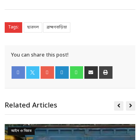
Tags:
ছাত্রদল
ব্রাহ্মণবাড়িয়া
You can share this post!
Related Articles
আইন ও বিচার