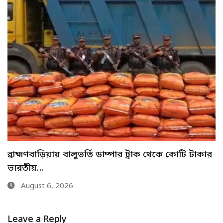
মেহেরপুরে শিশু আবির হত্যায় দুই কিশোরের কারাদণ্ড
August 6, 2026
Leave a Reply