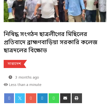
নিষিদ্ধ সংগঠন ছাত্রলীগের মিছিলের
প্রতিবাদে ব্রাহ্মণবাড়িয়া সরকারি কলেজ
ছাত্রদলের বিক্ষোভ
সারাদেশ
3 months ago
Less than a minute