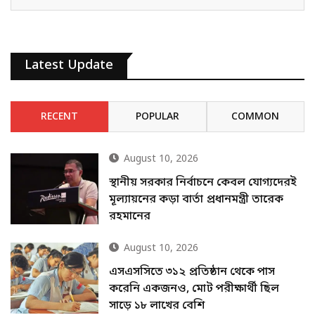
Latest Update
RECENT
POPULAR
COMMON
August 10, 2026
স্থানীয় সরকার নির্বাচনে কেবল যোগ্যদেরই
মূল্যায়নের কড়া বার্তা প্রধানমন্ত্রী তারেক
রহমানের
August 10, 2026
এসএসসিতে ৩১২ প্রতিষ্ঠান থেকে পাস
করেনি একজনও, মোট পরীক্ষার্থী ছিল
সাড়ে ১৮ লাখের বেশি