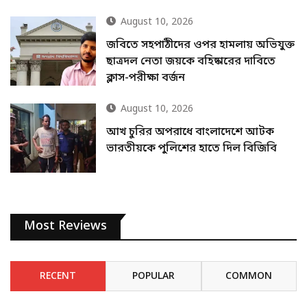
August 10, 2026
জবিতে সহপাঠীদের ওপর হামলায় অভিযুক্ত
ছাত্রদল নেতা জয়কে বহিষ্কারের দাবিতে
ক্লাস-পরীক্ষা বর্জন
August 10, 2026
আখ চুরির অপরাধে বাংলাদেশে আটক
ভারতীয়কে পুলিশের হাতে দিল বিজিবি
Most Reviews
RECENT
POPULAR
COMMON