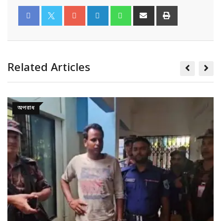
Related Articles
সারাদেশ