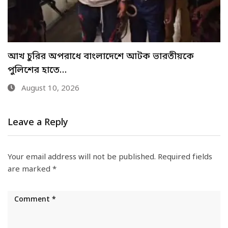
গাংনীতে ল্যান্ডমাইন ঘিরে আতঙ্কের ৩৪ ঘণ্টা- দেখা
মেলেনি…
August 9, 2026
Leave a Reply
Your email address will not be published.
Required fields
are marked
*