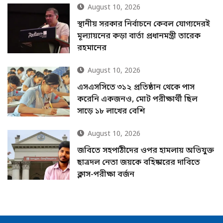
August 10, 2026
স্থানীয় সরকার নির্বাচনে কেবল যোগ্যদেরই
মূল্যায়নের কড়া বার্তা প্রধানমন্ত্রী তারেক
রহমানের
August 10, 2026
এসএসসিতে ৩১২ প্রতিষ্ঠান থেকে পাস
করেনি একজনও, মোট পরীক্ষার্থী ছিল
সাড়ে ১৮ লাখের বেশি
August 10, 2026
জবিতে সহপাঠীদের ওপর হামলায় অভিযুক্ত
ছাত্রদল নেতা জয়কে বহিষ্কারের দাবিতে
ক্লাস-পরীক্ষা বর্জন