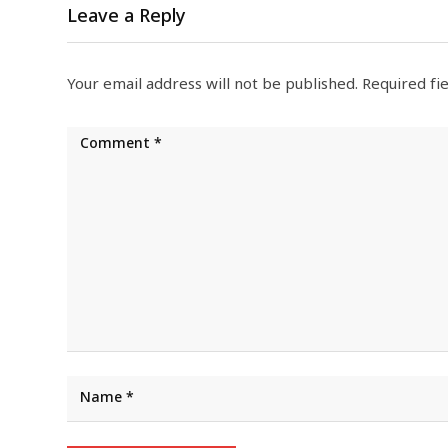
Leave a Reply
Your email address will not be published.
Required fi