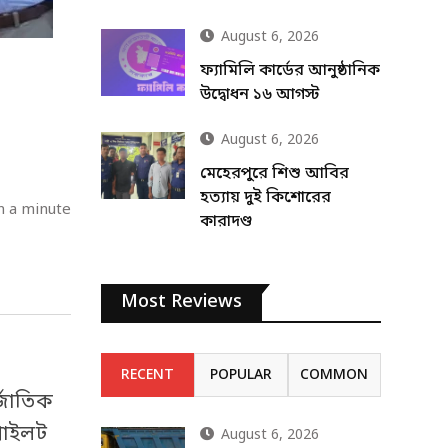
August 6, 2026
ফ্যামিলি কার্ডের আনুষ্ঠানিক
উদ্বোধন ১৬ আগস্ট
August 6, 2026
মেহেরপুরে শিশু আবির
হত্যায় দুই কিশোরের
n a minute
কারাদণ্ড
Most Reviews
RECENT
POPULAR
COMMON
র্জাতিক
 পাইলট
August 6, 2026