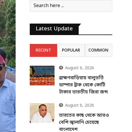
Latest Update
RECENT
POPULAR
COMMON
August 6, 2026
ব্রাহ্মণবাড়িয়ায় বালুভর্তি
ডাম্পার ট্রাক থেকে কোটি
টাকার ভারতীয় জিরা জব্দ
August 6, 2026
ভারতের কাছ থেকে আরও
বেশি জ্বালানি চেয়েছে
বাংলাদেশ