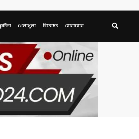
ুর্ঘটনা
খেলাধুলা
বিনোদন
যোগাযোগ