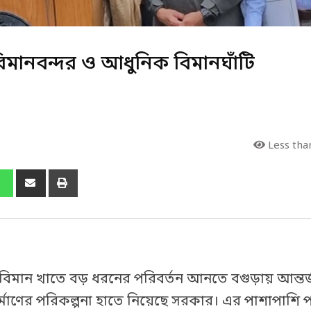
িমানবন্দর ও আধুনিক বিমানঘাঁটি
Less tha
 ও বিমান খাতে বড় ধরনের পরিবর্তন আনতে বগুড়ায় আন্ত
ির্মাণের পরিকল্পনা হাতে নিয়েছে সরকার। এর পাশাপাশি