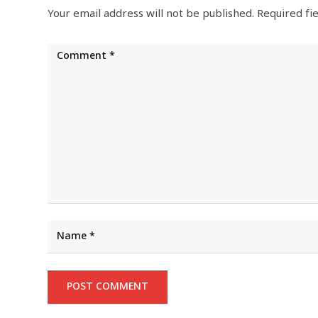
Your email address will not be published.
Required fi