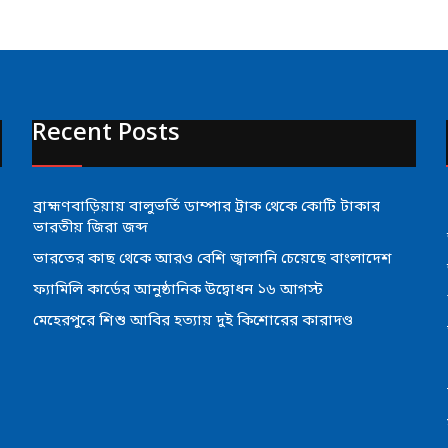
Recent Posts
ব্রাহ্মণবাড়িয়ায় বালুভর্তি ডাম্পার ট্রাক থেকে কোটি টাকার
ভারতীয় জিরা জব্দ
ভারতের কাছ থেকে আরও বেশি জ্বালানি চেয়েছে বাংলাদেশ
ফ্যামিলি কার্ডের আনুষ্ঠানিক উদ্বোধন ১৬ আগস্ট
মেহেরপুরে শিশু আবির হত্যায় দুই কিশোরের কারাদণ্ড