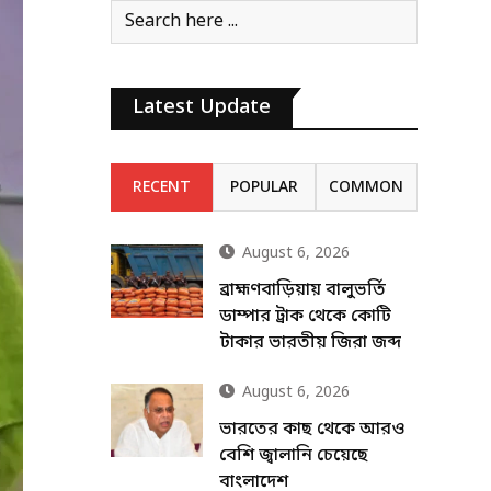
Latest Update
RECENT
POPULAR
COMMON
August 6, 2026
ব্রাহ্মণবাড়িয়ায় বালুভর্তি
ডাম্পার ট্রাক থেকে কোটি
টাকার ভারতীয় জিরা জব্দ
August 6, 2026
ভারতের কাছ থেকে আরও
বেশি জ্বালানি চেয়েছে
বাংলাদেশ