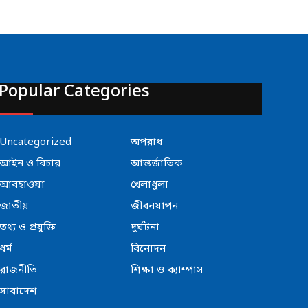
Popular Categories
Uncategorized
অপরাধ
আইন ও বিচার
আন্তর্জাতিক
আবহাওয়া
খেলাধুলা
জাতীয়
জীবনযাপন
তথ্য ও প্রযুক্তি
দুর্ঘটনা
ধর্ম
বিনোদন
রাজনীতি
শিক্ষা ও ক্যাম্পাস
সারাদেশ