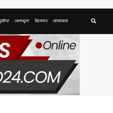
ুর্ঘটনা
খেলাধুলা
বিনোদন
যোগাযোগ