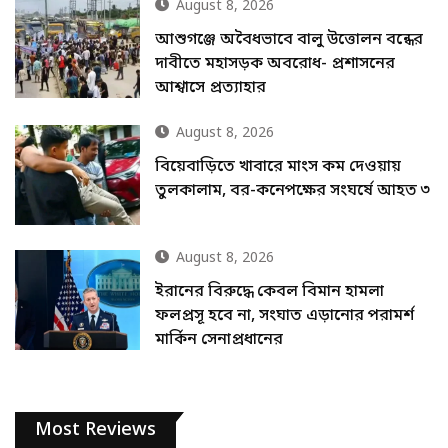
August 8, 2026
আশুগঞ্জে অবৈধভাবে বালু উত্তোলন বন্ধের
দাবীতে মহাসড়ক অবরোধ- প্রশাসনের
আশ্বাসে প্রত্যাহার
August 8, 2026
বিয়েবাড়িতে খাবারে মাংস কম দেওয়ায়
তুলকালাম, বর-কনেপক্ষের সংঘর্ষে আহত ৩
August 8, 2026
ইরানের বিরুদ্ধে কেবল বিমান হামলা
ফলপ্রসূ হবে না, সংঘাত এড়ানোর পরামর্শ
মার্কিন সেনাপ্রধানের
Most Reviews