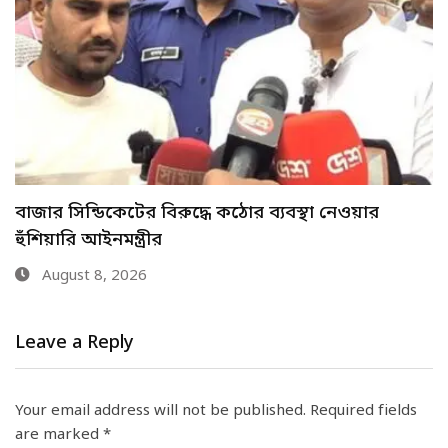
আশুগঞ্জে অবৈধভাবে বালু উত্তোলন বন্ধের দাবীতে
মহাসড়ক অবরোধ-…
August 8, 2026
Leave a Reply
Your email address will not be published.
Required fields
are marked
*