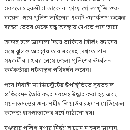
সকালে সহকর্মীরা তাকে না পেয়ে খোঁজাখুঁজি শুরু
করেন। পরে পুলিশ লাইন্সের একটি ওয়ার্কশপ কক্ষের
দরজা ভেতর থেকে বন্ধ অবস্থায় দেখতে পান তারা।
সন্দেহ হলে জানালা দিয়ে তাকিয়ে সিলিং ফ্যানের
সঙ্গে ঝুলন্ত অবস্থায় তার মরদেহ দেখতে পান
সহকর্মীরা। খবর পেয়ে জেলা পুলিশের ঊর্ধ্বতন
কর্মকর্তারা ঘটনাস্থল পরিদর্শন করেন।
পরে নির্বাহী ম্যাজিস্ট্রেটের উপস্থিতিতে সুরতহাল
প্রতিবেদন তৈরি করে মরদেহ উদ্ধার করা হয় এবং
ময়নাতদন্তের জন্য শহীদ জিয়াউর রহমান মেডিকেল
কলেজ হাসপাতালের মর্গে পাঠানো হয়।
বগুড়ার পুলিশ সুপার মির্জা সায়েম মাহমুদ জানান,