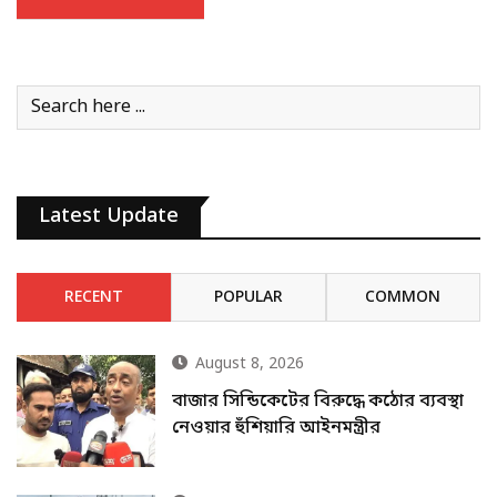
Latest Update
RECENT
POPULAR
COMMON
August 8, 2026
বাজার সিন্ডিকেটের বিরুদ্ধে কঠোর ব্যবস্থা
নেওয়ার হুঁশিয়ারি আইনমন্ত্রীর