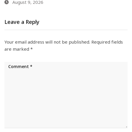
August 9, 2026
Leave a Reply
Your email address will not be published.
Required fields
are marked
*