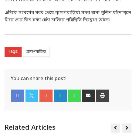
এদিকে সংঘর্ষের খবর পেয়ে ব্রাহ্মণবাড়িয়া সদর থানা পুলিশ ঘটনাস্থলে
গিয়ে প্রায় তিন ঘন্টা চেষ্টা চালিয়ে পরিস্থিতি নিয়ন্ত্রণে আনে।
Tags:
ব্রাহ্মণবাড়িয়া
You can share this post!
Related Articles