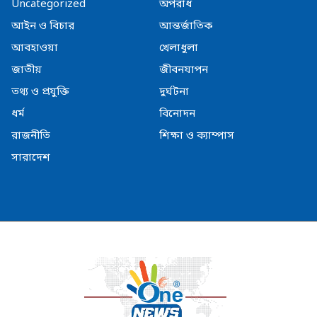
Uncategorized
অপরাধ
আইন ও বিচার
আন্তর্জাতিক
আবহাওয়া
খেলাধুলা
জাতীয়
জীবনযাপন
তথ্য ও প্রযুক্তি
দুর্ঘটনা
ধর্ম
বিনোদন
রাজনীতি
শিক্ষা ও ক্যাম্পাস
সারাদেশ