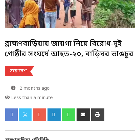
ব্রাহ্মণবাড়িয়ায় জায়গা নিয়ে বিরোধ-দুই
গোষ্ঠীর সংঘর্ষে আহত-২০, বাড়িঘর ভাঙচুর
সারাদেশ
2 months ago
Less than a minute