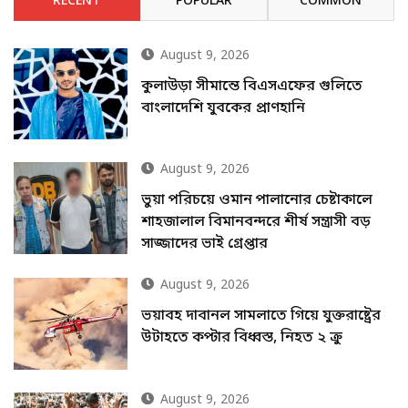
RECENT
POPULAR
COMMON
August 9, 2026
কুলাউড়া সীমান্তে বিএসএফের গুলিতে
বাংলাদেশি যুবকের প্রাণহানি
August 9, 2026
ভুয়া পরিচয়ে ওমান পালানোর চেষ্টাকালে
শাহজালাল বিমানবন্দরে শীর্ষ সন্ত্রাসী বড়
সাজ্জাদের ভাই গ্রেপ্তার
August 9, 2026
ভয়াবহ দাবানল সামলাতে গিয়ে যুক্তরাষ্ট্রের
উটাহতে কপ্টার বিধ্বস্ত, নিহত ২ ক্রু
August 9, 2026