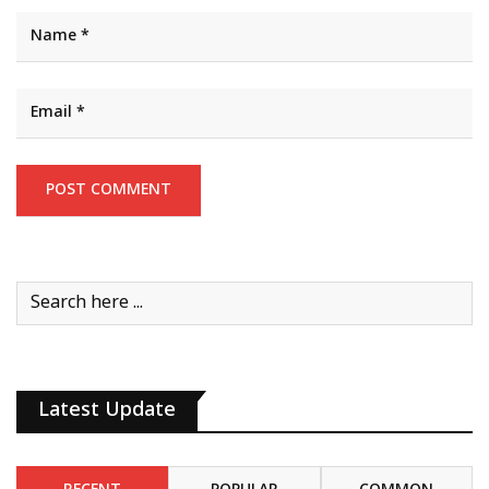
Latest Update