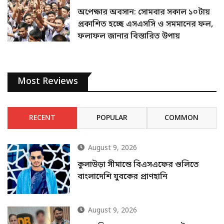
অপেক্ষার অবসান: সোমবার সকাল ১০টায়
প্রকাশিত হচ্ছে এসএসসি ও সমমানের ফল,
ফলাফল জানার বিস্তারিত উপায়
Most Reviews
RECENT
POPULAR
COMMON
August 9, 2026
কুলাউড়া সীমান্তে বিএসএফের গুলিতে
বাংলাদেশি যুবকের প্রাণহানি
August 9, 2026