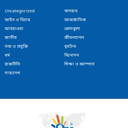
Uncategorized
অপরাধ
আইন ও বিচার
আন্তর্জাতিক
আবহাওয়া
খেলাধুলা
জাতীয়
জীবনযাপন
তথ্য ও প্রযুক্তি
দুর্ঘটনা
ধর্ম
বিনোদন
রাজনীতি
শিক্ষা ও ক্যাম্পাস
সারাদেশ