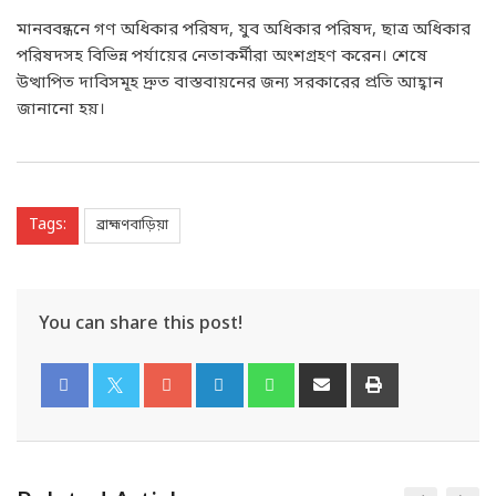
মানববন্ধনে গণ অধিকার পরিষদ, যুব অধিকার পরিষদ, ছাত্র অধিকার
পরিষদসহ বিভিন্ন পর্যায়ের নেতাকর্মীরা অংশগ্রহণ করেন। শেষে
উত্থাপিত দাবিসমূহ দ্রুত বাস্তবায়নের জন্য সরকারের প্রতি আহ্বান
জানানো হয়।
Tags:
ব্রাহ্মণবাড়িয়া
You can share this post!