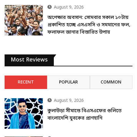
August 9, 2026
অপেক্ষার অবসান: সোমবার সকাল ১০টায়
প্রকাশিত হচ্ছে এসএসসি ও সমমানের ফল,
ফলাফল জানার বিস্তারিত উপায়
Most Reviews
RECENT
POPULAR
COMMON
August 9, 2026
কুলাউড়া সীমান্তে বিএসএফের গুলিতে
বাংলাদেশি যুবকের প্রাণহানি