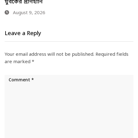
বিমানবন্দরে শীর্ষ…
August 9, 2026
Leave a Reply
Your email address will not be published.
Required fields
are marked
*