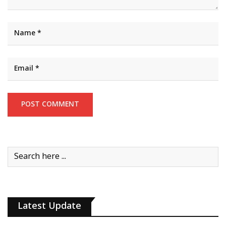
Latest Update