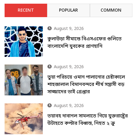
RECENT
POPULAR
COMMON
August 9, 2026
কুলাউড়া সীমান্তে বিএসএফের গুলিতে
বাংলাদেশি যুবকের প্রাণহানি
August 9, 2026
ভুয়া পরিচয়ে ওমান পালানোর চেষ্টাকালে
শাহজালাল বিমানবন্দরে শীর্ষ সন্ত্রাসী বড়
সাজ্জাদের ভাই গ্রেপ্তার
August 9, 2026
ভয়াবহ দাবানল সামলাতে গিয়ে যুক্তরাষ্ট্রের
উটাহতে কপ্টার বিধ্বস্ত, নিহত ২ ক্রু