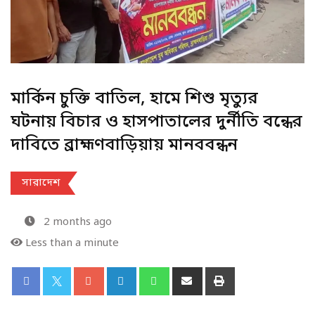
মার্কিন চুক্তি বাতিল, হামে শিশু মৃত্যুর
ঘটনায় বিচার ও হাসপাতালের দুর্নীতি বন্ধের
দাবিতে ব্রাহ্মণবাড়িয়ায় মানববন্ধন
সারাদেশ
2 months ago
Less than a minute