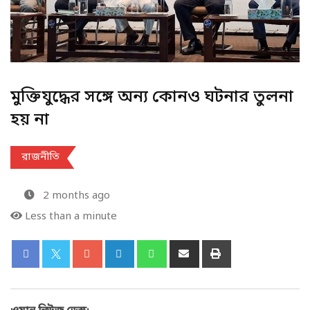
মুক্তিযুদ্ধের সঙ্গে অন্য কোনও ঘটনার তুলনা
হয় না
রাজনীতি
2 months ago
Less than a minute