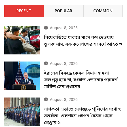
RECENT
POPULAR
COMMON
August 8, 2026
বিয়েবাড়িতে খাবারে মাংস কম দেওয়ায়
তুলকালাম, বর-কনেপক্ষের সংঘর্ষে আহত ৩
August 8, 2026
ইরানের বিরুদ্ধে কেবল বিমান হামলা
ফলপ্রসূ হবে না, সংঘাত এড়ানোর পরামর্শ
মার্কিন সেনাপ্রধানের
August 8, 2026
নাশকতা এড়াতে দেশজুড়ে পুলিশের সর্বোচ্চ
সতর্কতা: গুলশানে গোপন বৈঠক থেকে
গ্রেপ্তার ৬