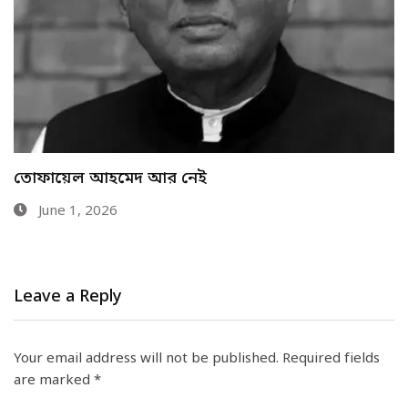
রাজপথের লড়াকু নেতা ভিপি তাজুল: আন্দোলন-সংগ্রামে
ত্যাগ ও…
May 14, 2026
Leave a Reply
Your email address will not be published.
Required fields
are marked
*