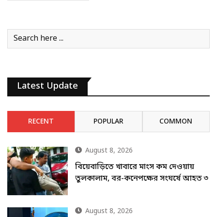
Latest Update
RECENT
POPULAR
COMMON
August 8, 2026
বিয়েবাড়িতে খাবারে মাংস কম দেওয়ায়
তুলকালাম, বর-কনেপক্ষের সংঘর্ষে আহত ৩
August 8, 2026