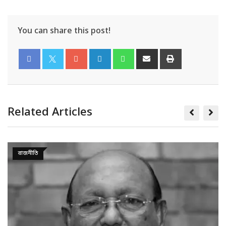
You can share this post!
Related Articles
রাজনীতি