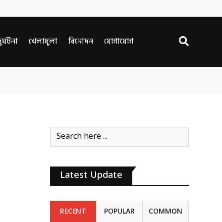
ুর্ঘটনা
খেলাধুলা
বিনোদন
যোগাযোগ
িল
Latest Update
RECENT
POPULAR
COMMON