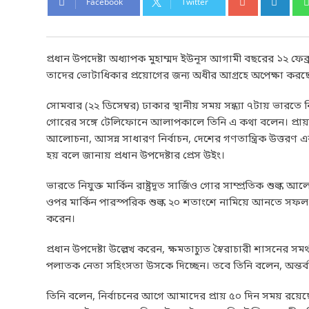
Facebook
Twitter
প্রধান উপদেষ্টা অধ্যাপক মুহাম্মদ ইউনূস আগামী বছরের ১২ ফেব্রু
তাদের ভোটাধিকার প্রয়োগের জন্য অধীর আগ্রহে অপেক্ষা করছে
সোমবার (২২ ডিসেম্বর) ঢাকার স্থানীয় সময় সন্ধ্যা ৭টায় ভারতে নিয
গোরের সঙ্গে টেলিফোনে আলাপকালে তিনি এ কথা বলেন। প্রায় আধ
আলোচনা, আসন্ন সাধারণ নির্বাচন, দেশের গণতান্ত্রিক উত্তরণ
হয় বলে জানায় প্রধান উপদেষ্টার প্রেস উইং।
ভারতে নিযুক্ত মার্কিন রাষ্ট্রদূত সার্জিও গোর সাম্প্রতিক শুল্
ওপর মার্কিন পারস্পরিক শুল্ক ২০ শতাংশে নামিয়ে আনতে সফল
করেন।
প্রধান উপদেষ্টা উল্লেখ করেন, ক্ষমতাচ্যুত স্বৈরাচারী শাসনের সম
পলাতক নেতা সহিংসতা উসকে দিচ্ছেন। তবে তিনি বলেন, অন্তর্বর্
তিনি বলেন, নির্বাচনের আগে আমাদের প্রায় ৫০ দিন সময় রয়েছ