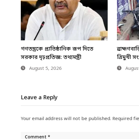
ব্রাহ্মণবাড়িয়া ফ্লাইওভারে যানবাহনের
বাংলাদেশ
ত্রিমুখী সংঘর্ষে আহত ৬
ফিরে যাব
August 5, 2026
August
Leave a Reply
Your email address will not be published.
Required fi