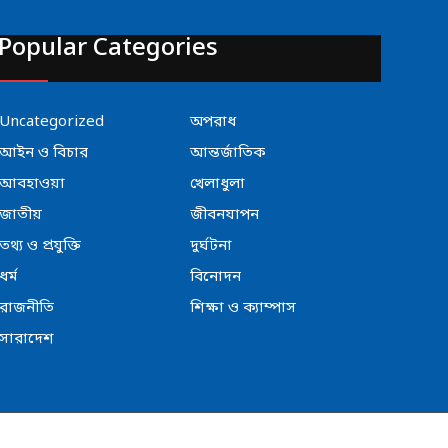
Popular Categories
Uncategorized
অপরাধ
আইন ও বিচার
আন্তর্জাতিক
আবহাওয়া
খেলাধুলা
জাতীয়
জীবনযাপন
তথ্য ও প্রযুক্তি
দুর্ঘটনা
ধর্ম
বিনোদন
রাজনীতি
শিক্ষা ও ক্যাম্পাস
সারাদেশ