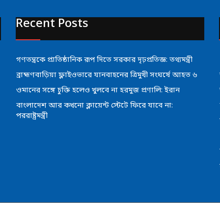
Recent Posts
গণতন্ত্রকে প্রাতিষ্ঠানিক রূপ দিতে সরকার দৃঢ়প্রতিজ্ঞ: তথ্যমন্ত্রী
ব্রাহ্মণবাড়িয়া ফ্লাইওভারে যানবাহনের ত্রিমুখী সংঘর্ষে আহত ৬
ওমানের সঙ্গে চুক্তি হলেও খুলবে না হরমুজ প্রণালি: ইরান
বাংলাদেশ আর কখনো ক্লায়েন্ট স্টেটে ফিরে যাবে না:
পররাষ্ট্রমন্ত্রী