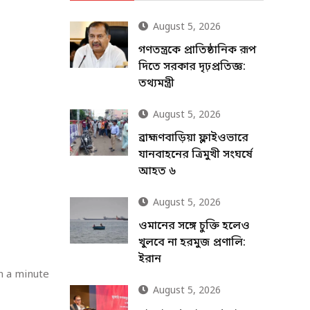
August 5, 2026
গণতন্ত্রকে প্রাতিষ্ঠানিক রূপ
দিতে সরকার দৃঢ়প্রতিজ্ঞ:
তথ্যমন্ত্রী
August 5, 2026
ব্রাহ্মণবাড়িয়া ফ্লাইওভারে
যানবাহনের ত্রিমুখী সংঘর্ষে
আহত ৬
August 5, 2026
ওমানের সঙ্গে চুক্তি হলেও
খুলবে না হরমুজ প্রণালি:
ইরান
n a minute
August 5, 2026