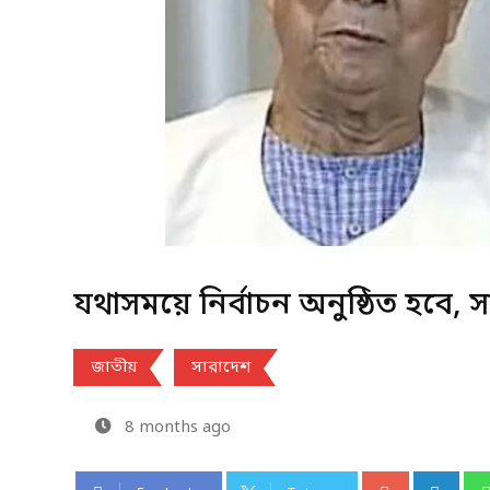
যথাসময়ে নির্বাচন অনুষ্ঠিত হবে,
জাতীয়
সারাদেশ
8 months ago