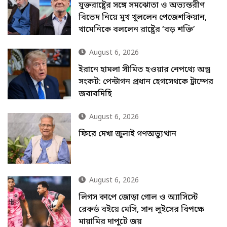
যুক্তরাষ্ট্রের সঙ্গে সমঝোতা ও অভ্যন্তরীণ
বিভেদ নিয়ে মুখ খুললেন পেজেশকিয়ান,
খামেনিকে বললেন রাষ্ট্রের ‘বড় শক্তি’
August 6, 2026
ইরানে হামলা সীমিত হওয়ার নেপথ্যে অস্ত্র
সংকট: পেন্টাগন প্রধান হেগসেথকে ট্রাম্পের
জবাবদিহি
August 6, 2026
ফিরে দেখা জুলাই গণঅভ্যুত্থান
August 6, 2026
লিগস কাপে জোড়া গোল ও অ্যাসিস্টে
রেকর্ড বইয়ে মেসি, সান লুইসের বিপক্ষে
মায়ামির দাপুটে জয়