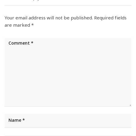
Your email address will not be published.
Required fields
are marked
*