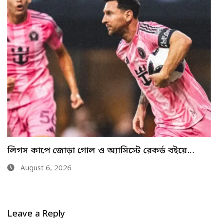
২৩ বছরের অপেক্ষার অবসান: অস্ট্রেলিয়ার মাটিতে টেস্ট
খেলতে…
August 1, 2026
Leave a Reply