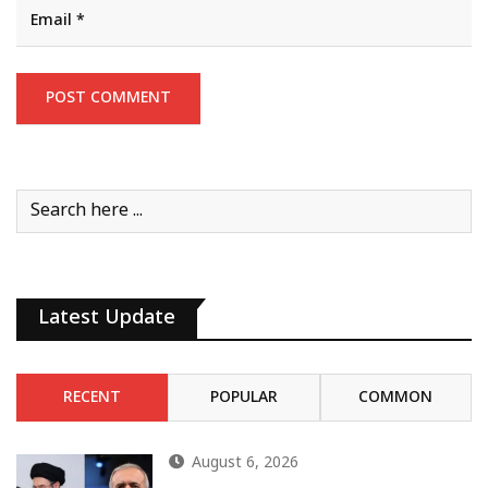
Latest Update
RECENT
POPULAR
COMMON
August 6, 2026