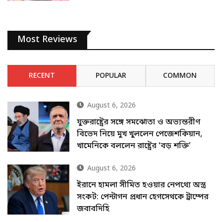
Most Reviews
RECENT
POPULAR
COMMON
August 6, 2026
যুক্তরাষ্ট্রের সঙ্গে সমঝোতা ও অভ্যন্তরীণ
বিভেদ নিয়ে মুখ খুললেন পেজেশকিয়ান,
খামেনিকে বললেন রাষ্ট্রের ‘বড় শক্তি’
August 6, 2026
ইরানে হামলা সীমিত হওয়ার নেপথ্যে অস্ত্র
সংকট: পেন্টাগন প্রধান হেগসেথকে ট্রাম্পের
জবাবদিহি