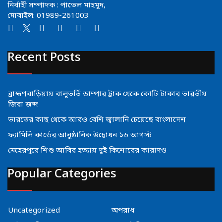
নির্বাহী সম্পাদক : পাভেল মাহমুদ,
মোবাইল: 01989-261003
Recent Posts
ব্রাহ্মণবাড়িয়ায় বালুভর্তি ডাম্পার ট্রাক থেকে কোটি টাকার ভারতীয়
জিরা জব্দ
ভারতের কাছ থেকে আরও বেশি জ্বালানি চেয়েছে বাংলাদেশ
ফ্যামিলি কার্ডের আনুষ্ঠানিক উদ্বোধন ১৬ আগস্ট
মেহেরপুরে শিশু আবির হত্যায় দুই কিশোরের কারাদণ্ড
Popular Categories
Uncategorized
অপরাধ