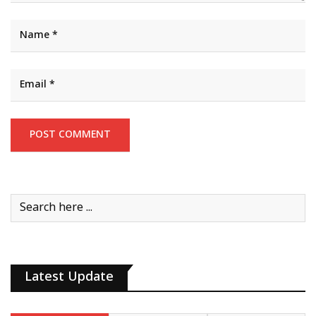
Latest Update