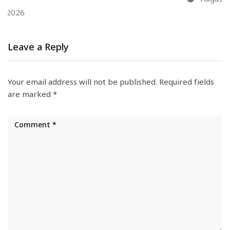
Leave a Reply
Your email address will not be published.
Required fields
are marked
*