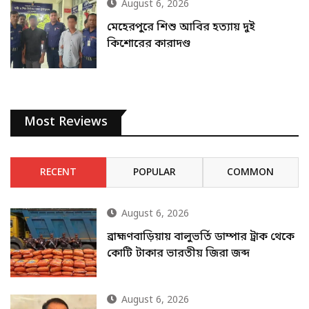
August 6, 2026
মেহেরপুরে শিশু আবির হত্যায় দুই
কিশোরের কারাদণ্ড
Most Reviews
RECENT
POPULAR
COMMON
August 6, 2026
ব্রাহ্মণবাড়িয়ায় বালুভর্তি ডাম্পার ট্রাক থেকে
কোটি টাকার ভারতীয় জিরা জব্দ
August 6, 2026