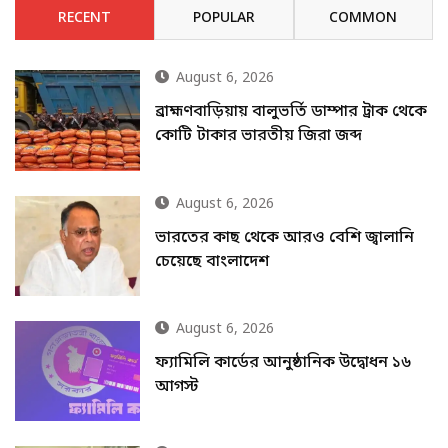
RECENT
POPULAR
COMMON
August 6, 2026
ব্রাহ্মণবাড়িয়ায় বালুভর্তি ডাম্পার ট্রাক থেকে
কোটি টাকার ভারতীয় জিরা জব্দ
August 6, 2026
ভারতের কাছ থেকে আরও বেশি জ্বালানি
চেয়েছে বাংলাদেশ
August 6, 2026
ফ্যামিলি কার্ডের আনুষ্ঠানিক উদ্বোধন ১৬
আগস্ট