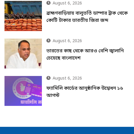
August 6, 2026
ব্রাহ্মণবাড়িয়ায় বালুভর্তি ডাম্পার ট্রাক থেকে
কোটি টাকার ভারতীয় জিরা জব্দ
August 6, 2026
ভারতের কাছ থেকে আরও বেশি জ্বালানি
চেয়েছে বাংলাদেশ
August 6, 2026
ফ্যামিলি কার্ডের আনুষ্ঠানিক উদ্বোধন ১৬
আগস্ট