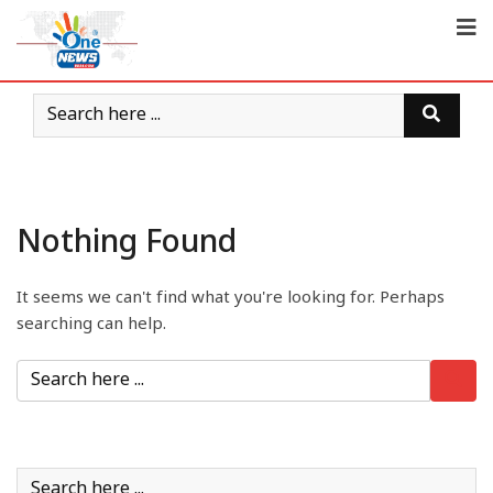
Nothing Found
It seems we can't find what you're looking for. Perhaps
searching can help.