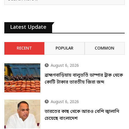
Latest Update
RECENT
POPULAR
COMMON
August 6, 2026
ব্রাহ্মণবাড়িয়ায় বালুভর্তি ডাম্পার ট্রাক থেকে
কোটি টাকার ভারতীয় জিরা জব্দ
August 6, 2026
ভারতের কাছ থেকে আরও বেশি জ্বালানি
চেয়েছে বাংলাদেশ