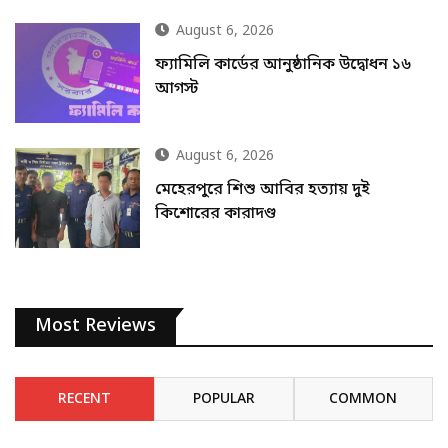
August 6, 2026
ফ্যামিলি কার্ডের আনুষ্ঠানিক উদ্বোধন ১৬
আগস্ট
August 6, 2026
মেহেরপুরে শিশু আবির হত্যায় দুই
কিশোরের কারাদণ্ড
Most Reviews
RECENT
POPULAR
COMMON