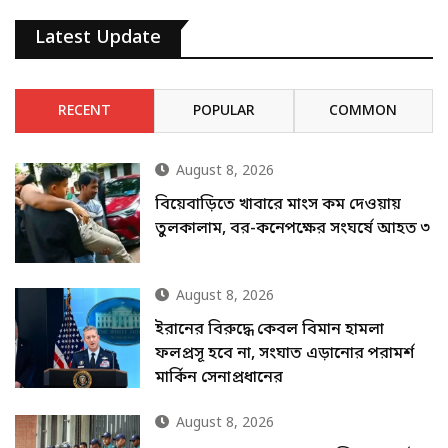
Latest Update
RECENT
POPULAR
COMMON
August 8, 2026
বিয়েবাড়িতে খাবারে মাংস কম দেওয়ায়
তুলকালাম, বর-কনেপক্ষের সংঘর্ষে আহত ৩
August 8, 2026
ইরানের বিরুদ্ধে কেবল বিমান হামলা
ফলপ্রসূ হবে না, সংঘাত এড়ানোর পরামর্শ
মার্কিন সেনাপ্রধানের
August 8, 2026