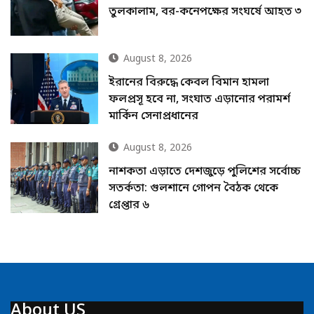
তুলকালাম, বর-কনেপক্ষের সংঘর্ষে আহত ৩
August 8, 2026
ইরানের বিরুদ্ধে কেবল বিমান হামলা
ফলপ্রসূ হবে না, সংঘাত এড়ানোর পরামর্শ
মার্কিন সেনাপ্রধানের
August 8, 2026
নাশকতা এড়াতে দেশজুড়ে পুলিশের সর্বোচ্চ
সতর্কতা: গুলশানে গোপন বৈঠক থেকে
গ্রেপ্তার ৬
About US