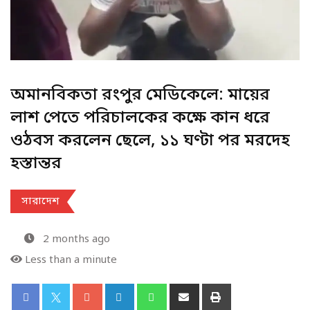
অমানবিকতা রংপুর মেডিকেলে: মায়ের
লাশ পেতে পরিচালকের কক্ষে কান ধরে
ওঠবস করলেন ছেলে, ১১ ঘণ্টা পর মরদেহ
হস্তান্তর
সারাদেশ
2 months ago
Less than a minute