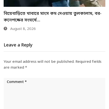
যে ৩ উপায়ে জানা যাবে এসএসসির ফল
August 8, 2026
Leave a Reply
Your email address will not be published.
Required fields
are marked
*