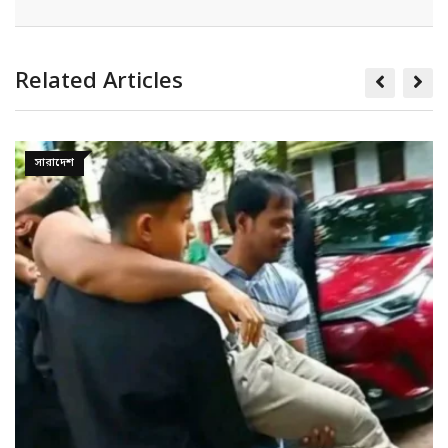
Related Articles
সারাদেশ