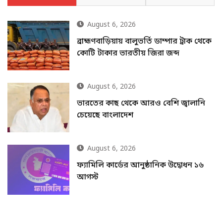
August 6, 2026
ব্রাহ্মণবাড়িয়ায় বালুভর্তি ডাম্পার ট্রাক থেকে
কোটি টাকার ভারতীয় জিরা জব্দ
August 6, 2026
ভারতের কাছ থেকে আরও বেশি জ্বালানি
চেয়েছে বাংলাদেশ
August 6, 2026
ফ্যামিলি কার্ডের আনুষ্ঠানিক উদ্বোধন ১৬
আগস্ট