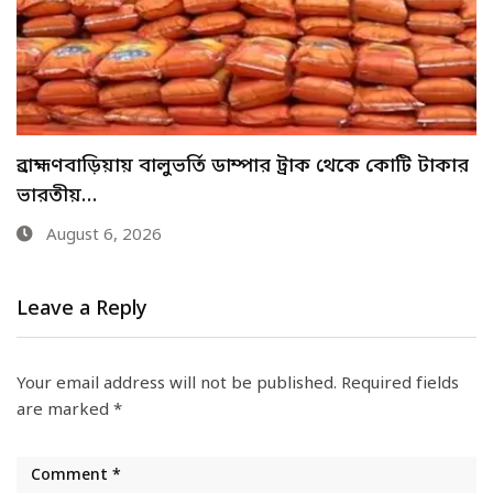
মেহেরপুরে শিশু আবির হত্যায় দুই কিশোরের কারাদণ্ড
August 6, 2026
Leave a Reply
Your email address will not be published.
Required fields
are marked
*