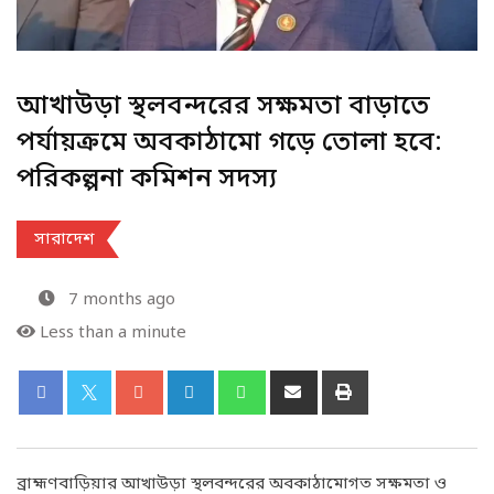
আখাউড়া স্থলবন্দরের সক্ষমতা বাড়াতে
পর্যায়ক্রমে অবকাঠামো গড়ে তোলা হবে:
পরিকল্পনা কমিশন সদস্য
সারাদেশ
7 months ago
Less than a minute
ব্রাহ্মণবাড়িয়ার আখাউড়া স্থলবন্দরের অবকাঠামোগত সক্ষমতা ও