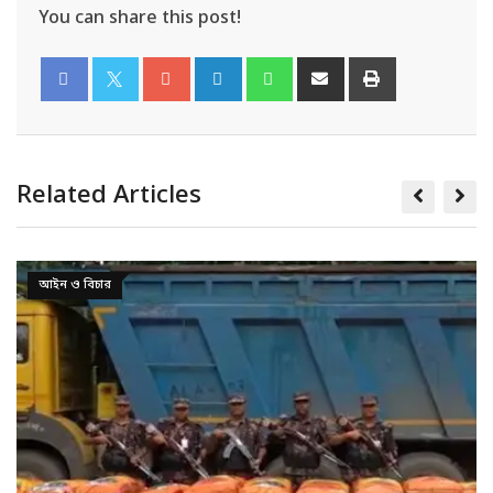
You can share this post!
Related Articles
আইন ও বিচার