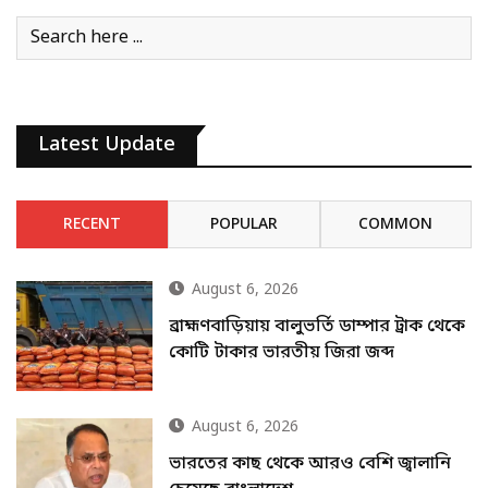
Latest Update
RECENT
POPULAR
COMMON
August 6, 2026
ব্রাহ্মণবাড়িয়ায় বালুভর্তি ডাম্পার ট্রাক থেকে
কোটি টাকার ভারতীয় জিরা জব্দ
August 6, 2026
ভারতের কাছ থেকে আরও বেশি জ্বালানি