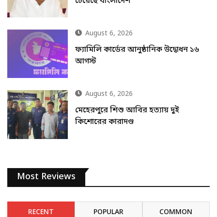
চেয়েছে বাংলাদেশ
August 6, 2026
ফ্যামিলি কার্ডের আনুষ্ঠানিক উদ্বোধন ১৬
আগস্ট
August 6, 2026
মেহেরপুরে শিশু আবির হত্যায় দুই
কিশোরের কারাদণ্ড
Most Reviews
RECENT
POPULAR
COMMON