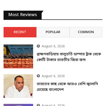
Most Reviews
RECENT
POPULAR
COMMON
August 6, 2026
ব্রাহ্মণবাড়িয়ায় বালুভর্তি ডাম্পার ট্রাক থেকে
কোটি টাকার ভারতীয় জিরা জব্দ
August 6, 2026
ভারতের কাছ থেকে আরও বেশি জ্বালানি
চেয়েছে বাংলাদেশ
August 6, 2026