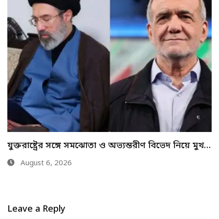
ইরানে হামলা সীমিত হওয়ার নেপথ্যে অস্ত্র সংকট:
পেন্টাগন…
August 6, 2026
Leave a Reply