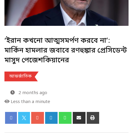
‘ইরান কখনো আত্মসমর্পণ করবে না’:
মার্কিন হামলার জবাবে রণহুঙ্কার প্রেসিডেন্ট
মাসুদ পেজেশকিয়ানের
আন্তর্জাতিক
2 months ago
Less than a minute