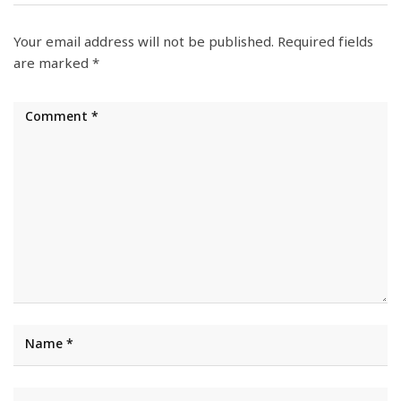
Your email address will not be published.
Required fields
are marked
*