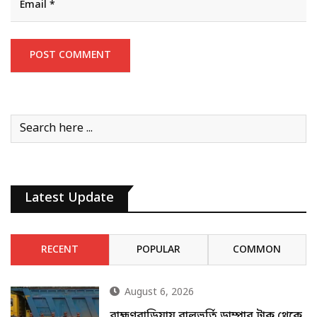
Latest Update
RECENT
POPULAR
COMMON
August 6, 2026
ব্রাহ্মণবাড়িয়ায় বালুভর্তি ডাম্পার ট্রাক থেকে