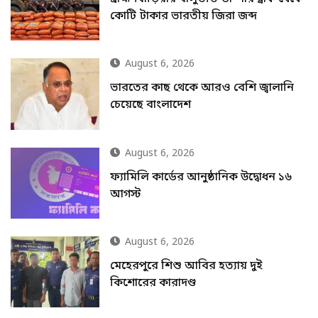
কোটি টাকার ভারতীয় জিরা জব্দ
August 6, 2026
ভারতের কাছ থেকে আরও বেশি জ্বালানি
চেয়েছে বাংলাদেশ
August 6, 2026
ফ্যামিলি কার্ডের আনুষ্ঠানিক উদ্বোধন ১৬
আগস্ট
August 6, 2026
মেহেরপুরে শিশু আবির হত্যায় দুই
কিশোরের কারাদণ্ড