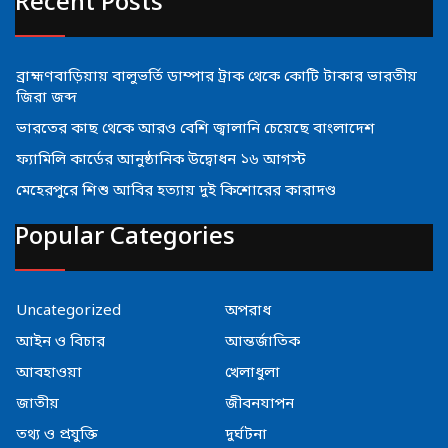
Recent Posts
ব্রাহ্মণবাড়িয়ায় বালুভর্তি ডাম্পার ট্রাক থেকে কোটি টাকার ভারতীয়
জিরা জব্দ
ভারতের কাছ থেকে আরও বেশি জ্বালানি চেয়েছে বাংলাদেশ
ফ্যামিলি কার্ডের আনুষ্ঠানিক উদ্বোধন ১৬ আগস্ট
মেহেরপুরে শিশু আবির হত্যায় দুই কিশোরের কারাদণ্ড
Popular Categories
Uncategorized
অপরাধ
আইন ও বিচার
আন্তর্জাতিক
আবহাওয়া
খেলাধুলা
জাতীয়
জীবনযাপন
তথ্য ও প্রযুক্তি
দুর্ঘটনা