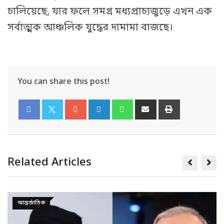
চালিয়েছে, যার ফলে সমগ্র মধ্যপ্রাচ্যজুড়ে এখন এক
সর্বাত্মক আঞ্চলিক যুদ্ধের দামামা বাজছে।
You can share this post!
Related Articles
আন্তর্জাতিক